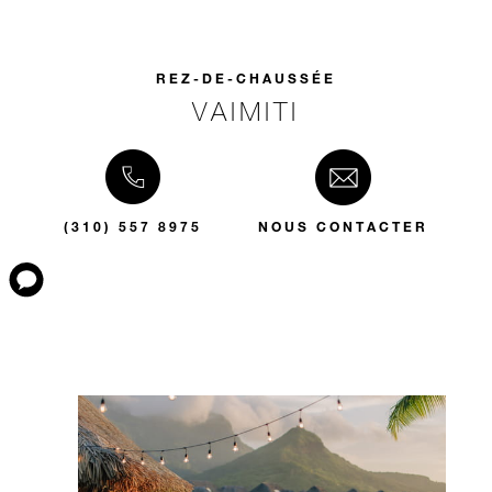
REZ-DE-CHAUSSÉE
VAIMITI
(310) 557 8975
NOUS CONTACTER