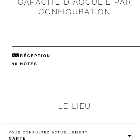
CAPACITÉ D'ACCUEIL PAR
CONFIGURATION
RÉCEPTION
90 HÔTES
LE LIEU
VOUS CONSULTEZ ACTUELLEMENT