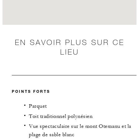
EN SAVOIR PLUS SUR CE
LIEU
POINTS FORTS
Parquet
Toit traditionnel polynésien
Vue spectaculaire sur le mont Otemanu et la
plage de sable blanc