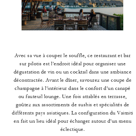
Avec sa vue à couper le souffle, ce restaurant et bar
sur pilotis est l’endroit idéal pour organiser une
dégustation de vin ou un cocktail dans une ambiance
décontractée. Avant le dîner, savourez une coupe de
champagne à l’intérieur dans le confort d’un canapé
ou fauteuil lounge. Une fois attablés en terrasse,
goûtez aux assortiments de sushis et spécialités de
différents pays asiatiques. La configuration du Vaimiti
en fait un lieu idéal pour échanger autour d’un menu
éclectique.