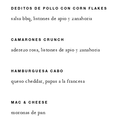
DEDITOS DE POLLO CON CORN FLAKES
salsa bbq, listones de apio y zanahoria
CAMARONES CRUNCH
aderezo rosa, listones de apio y zanahoria
HAMBURGUESA CABO
queso cheddar, papas a la francesa
MAC & CHEESE
moronas de pan