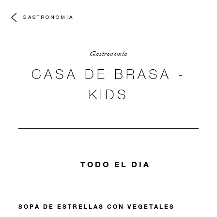
GASTRONOMÍA
Gastronomía
CASA DE BRASA -
KIDS
TODO EL DIA
SOPA DE ESTRELLAS CON VEGETALES