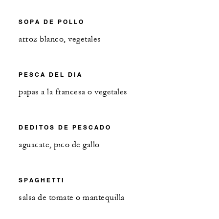
SOPA DE POLLO
arroz blanco, vegetales
PESCA DEL DIA
papas a la francesa o vegetales
DEDITOS DE PESCADO
aguacate, pico de gallo
SPAGHETTI
salsa de tomate o mantequilla