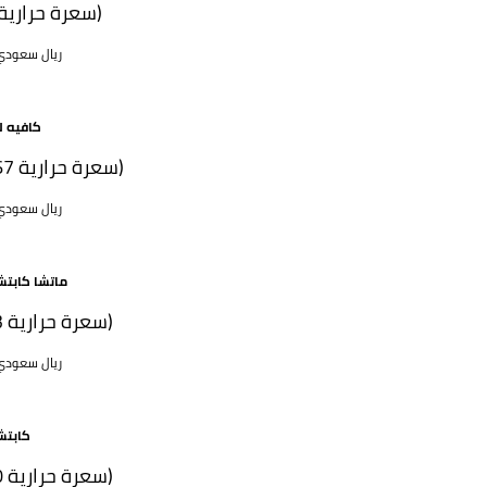
(4 سعرة حرارية)
45 ريال سعود
كافيه ل
(167 سعرة حرارية)
45 ريال سعود
ماتشا كابتش
(53 سعرة حرارية)
55 ريال سعود
كابتش
(80 سعرة حرارية)