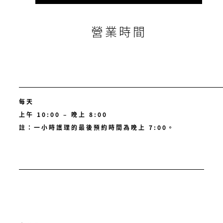
營業時間
每天
上午 10:00 – 晚上 8:00
註：一小時護理的最後預約時間為晚上 7:00。