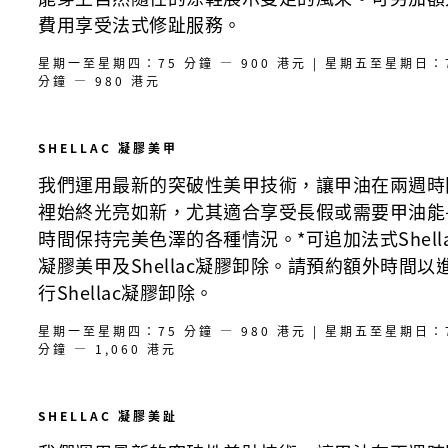
費用享受法式修趾服務。
星期一至星期四：75 分鐘 — 900 港元 | 星期五至星期日：
分鐘 — 980 港元
SHELLAC 凝膠美甲
我們運用最新的突破性美甲技術，讓甲油在兩週時
裡始終光亮如新，尤其適合享受長假或需要甲油能
時間保持完美色澤的各種情況。*可追加法式Shella
凝膠美甲及Shellac凝膠卸除。請預約額外時間以
行Shellac凝膠卸除。
星期一至星期四：75 分鐘 — 980 港元 | 星期五至星期日：
分鐘 — 1,060 港元
SHELLAC 凝膠美趾