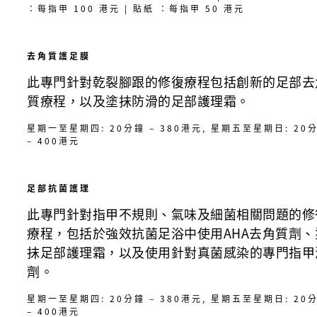
：每指甲 100 港元 | 貼紙 ：每指甲 50 港元
去角質護足膜
此專門針對乾裂腳跟的修復療程包括創新的足部去
質療程，以及塗抹防滑的足部護理霜。
星期一至星期四: 20分鐘 – 380港元, 星期五至星期日: 20
– 400港元
足部抗菌護理
此專門針對指甲不規則、氣味及細菌相關問題的修
療程，包括於強效抗菌足浴中使用AHA去角質劑、
抹足部護理霜，以及使用針對真菌感染的專門指甲
劑。
星期一至星期四: 20分鐘 – 380港元, 星期五至星期日: 20
– 400港元