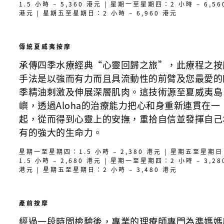
1.5 小時 – 5,360 港元 | 星期一至星期四：2 小時 – 6,56
港元 | 星期五至星期日：2 小時 – 6,960 港元
傳統夏威夷按摩
承傳四季水療經典“心靈回歸之旅”，此療程之按
手法是以強而有力而且具流動性的前臂及您最愛的
季精油刺激及伸展深層肌肉。這技術源至夏威夷島
嶼，透過Aloha的治療能力把心和身重新連貫在一
起，從而得到心靈上的安撫，重拾自信並發揮自己
有的強大的生命力。
星期一至星期四：1.5 小時 – 2,380 港元 | 星期五至星期
1.5 小時 – 2,680 港元 | 星期一至星期四：2 小時 – 3,28
港元 | 星期五至星期日：2 小時 – 3,480 港元
產前按摩
經過一段時間檢驗後，專業的理療師專門為準媽媽