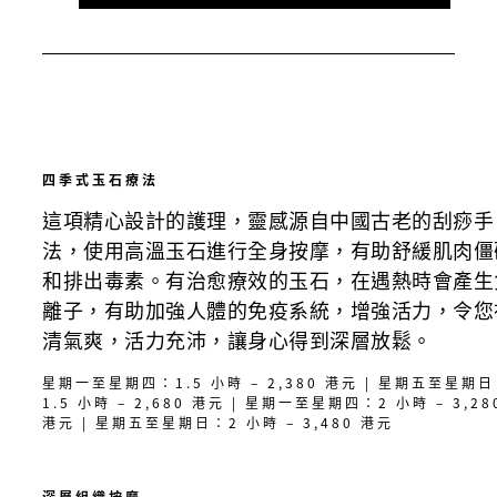
四季式玉石療法
這項精心設計的護理，靈感源自中國古老的刮痧手
法，使用高溫玉石進行全身按摩，有助舒緩肌肉僵
和排出毒素。有治愈療效的玉石，在遇熱時會產生
離子，有助加強人體的免疫系統，增強活力，令您
清氣爽，活力充沛，讓身心得到深層放鬆。
星期一至星期四：1.5 小時 – 2,380 港元 | 星期五至星期
1.5 小時 – 2,680 港元 | 星期一至星期四：2 小時 – 3,28
港元 | 星期五至星期日：2 小時 – 3,480 港元