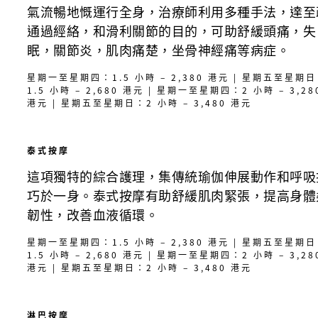
氣流暢地慨運行全身，治療師利用多種手法，達至
通過經絡，和滑利關節的目的，可助舒緩頭痛，失
眠，關節炎，肌肉痛楚，坐骨神經痛等病症。
星期一至星期四：1.5 小時 – 2,380 港元 | 星期五至星期
1.5 小時 – 2,680 港元 | 星期一至星期四：2 小時 – 3,28
港元 | 星期五至星期日：2 小時 – 3,480 港元
泰式按摩
這項獨特的綜合護理，集傳統瑜伽伸展動作和呼吸
巧於一身。泰式按摩有助舒緩肌肉緊張，提高身體
韌性，改善血液循環。
星期一至星期四：1.5 小時 – 2,380 港元 | 星期五至星期
1.5 小時 – 2,680 港元 | 星期一至星期四：2 小時 – 3,28
港元 | 星期五至星期日：2 小時 – 3,480 港元
淋巴按摩