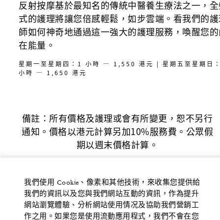
反射按摩基於最知名的傳統中醫養生療法之一，全
式的護理將讓您倍感輕鬆，如步雲端。看我們的護
師如何神奇地通過這一強大的護理服務，喚醒您的
在能量。
星期一至星期四：1 小時 — 1,550 港元 | 星期五至星期日
小時 — 1,650 港元
備註：所有價格及護理或會有所變更，恕不另行
通知。價格以港元計算另加10%服務費。公眾假
期以週末價格計算。
我們使用 Cookie、像素和其他技術，來收集您提供給
我們的資訊以及您與我們網站互動的資訊，作為提升
網站瀏覽體驗、分析網站使用情况及協助我們營銷工
作之用。如果您是使用流動應用程式，我們不會在您