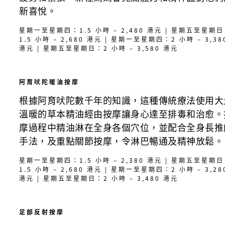
新喜悅。
星期一至星期四：1.5 小時 – 2,480 港元 | 星期五至星期
1.5 小時 – 2,680 港元 | 星期一至星期四：2 小時 – 3,38
港元 | 星期五至星期日：2 小時 – 3,580 港元
阿育吠陀暖油按摩
根據阿育吠陀數千年的知識，這種傳統療法使用大
溫暖的草本精油經由按摩讓身心達至排毒和治愈。
摩過程中精油淋在全身各個穴位，並配合全身長推
手法，及重點關節按摩，令淋巴暢通及精神放鬆。
星期一至星期四：1.5 小時 – 2,380 港元 | 星期五至星期
1.5 小時 – 2,680 港元 | 星期一至星期四：2 小時 – 3,28
港元 | 星期五至星期日：2 小時 – 3,480 港元
足部反射按摩