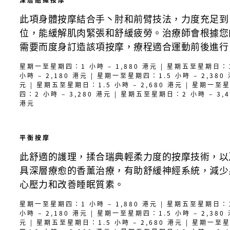
深層組織按摩
此項身體按摩結合手丶肘和前臂技法，力度充足到
位，能緩解肌肉緊張和舒緩疲勞。治療師會根據您
需要而度身訂造該項按摩，療程適合運動前後進行
星期一至星期四：1 小時 – 1,880 港元 | 星期五至星期日：
小時 – 2,180 港元 | 星期一至星期四：1.5 小時 – 2,380
元 | 星期五至星期日：1.5 小時 – 2,680 港元 | 星期一至
四：2 小時 – 3,280 港元 | 星期五至星期日：2 小時 – 3,4
港元
平衡按摩
此舒適的護理，揉合瑞典輕柔力度的按摩技術，以
具深層療愈的香薰治療，有助舒緩神經系統，減少
心壓力和改善睡眠質素。
星期一至星期四：1 小時 – 1,880 港元 | 星期五至星期日：
小時 – 2,180 港元 | 星期一至星期四：1.5 小時 – 2,380
元 | 星期五至星期日：1.5 小時 – 2,680 港元 | 星期一至