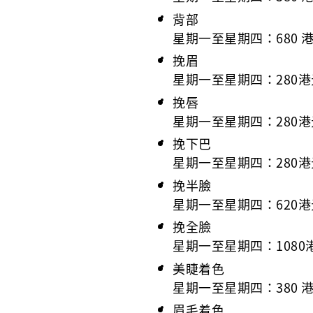
背部
星期一至星期四：680 
挽眉
星期一至星期四：280港
挽唇
星期一至星期四：280港
挽下巴
星期一至星期四：280港
挽半臉
星期一至星期四：620港
挽全臉
星期一至星期四：1080
美睫着色
星期一至星期四：380 
眉毛着色