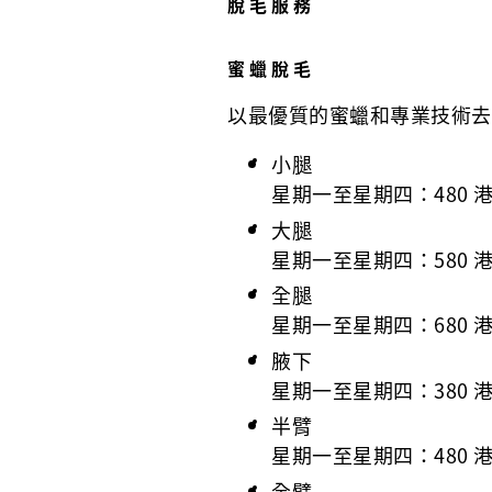
脫毛服務
蜜蠟脫毛
以最優質的蜜蠟和專業技術去
小腿
星期一至星期四：480 
大腿
星期一至星期四：580 
全腿
星期一至星期四：680 
腋下
星期一至星期四：380 
半臂
星期一至星期四：480 
全臂