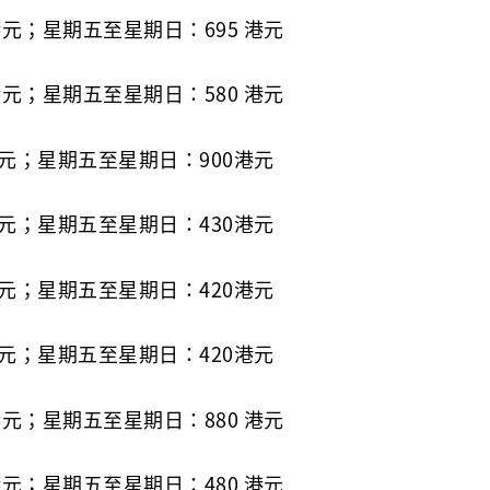
港元；星期五至星期日：695 港元
港元；星期五至星期日：580 港元
元；星期五至星期日：900港元
元；星期五至星期日：430港元
元；星期五至星期日：420港元
元；星期五至星期日：420港元
港元；星期五至星期日：880 港元
港元；星期五至星期日：480 港元