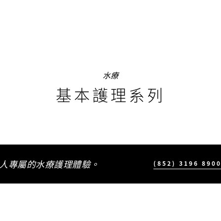
水療
基本護理系列
人專屬的水療護理體驗。
(852) 3196 890