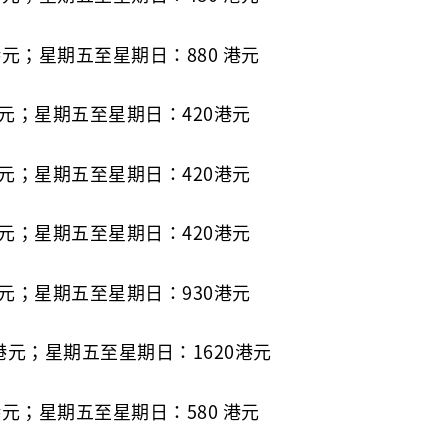
港元；星期五至星期日：880 港元
元；星期五至星期日：420港元
元；星期五至星期日：420港元
元；星期五至星期日：420港元
元；星期五至星期日：930港元
港元；星期五至星期日：1620港元
港元；星期五至星期日：580 港元