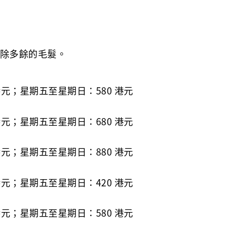
除多餘的毛髮。
港元；星期五至星期日：580 港元
港元；星期五至星期日：680 港元
港元；星期五至星期日：880 港元
港元；星期五至星期日：420 港元
港元；星期五至星期日：580 港元