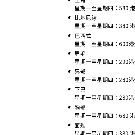
星期一至星期四：580 
比基尼線
星期一至星期四：380 
巴西式
星期一至星期四：600港
眉毛
星期一至星期四：290港
唇部
星期一至星期四：280港
下巴
星期一至星期四：280港
胸部
星期一至星期四：680 
面頰
星期一至星期四：380 