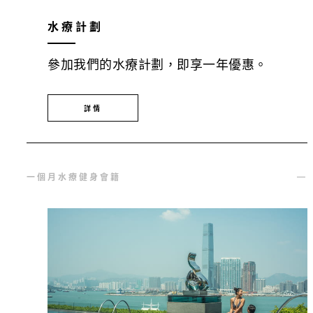
水療計劃
參加我們的水療計劃，即享一年優惠。
詳情
一個月水療健身會籍