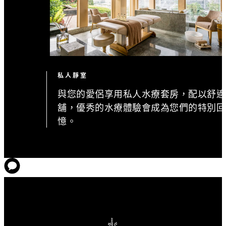
私人靜室
與您的愛侶享用私人水療套房，配以舒適
舖，優秀的水療體驗會成為您們的特別回
憶。