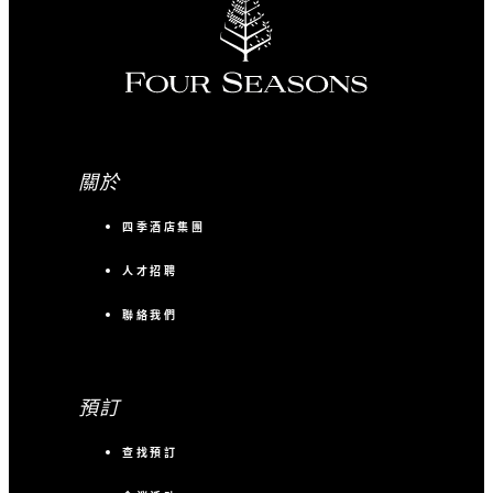
關於
四季酒店集團
人才招聘
聯絡我們
預訂
查找預訂