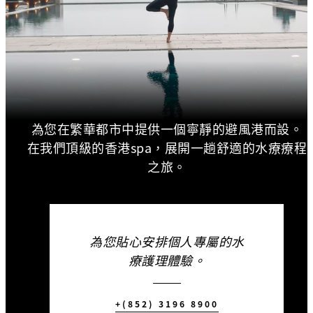
為您在繁華都市中提供一個寧靜的避風港而設。
在我們頂級的香港spa，展開一趟舒適的水療療程
之旅。
為您貼心安排個人專屬的水
療護理體驗。
+(852) 3196 8900