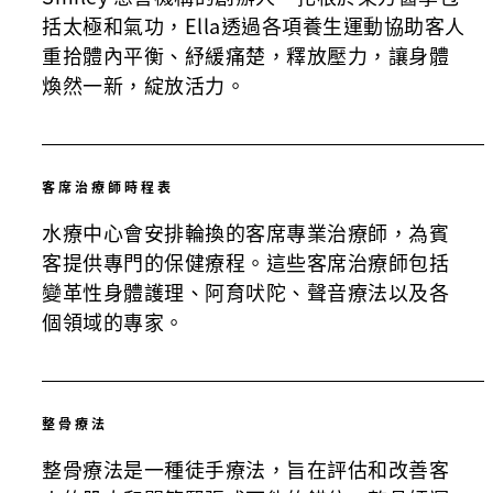
括太極和氣功，Ella透過各項養生運動協助客人
重拾體內平衡、紓緩痛楚，釋放壓力，讓身體
煥然一新，綻放活力。
客席治療師時程表
水療中心會安排輪換的客席專業治療師，為賓
客提供專門的保健療程。這些客席治療師包括
變革性身體護理、阿育吠陀、聲音療法以及各
個領域的專家。
整骨療法
整骨療法是一種徒手療法，旨在評估和改善客