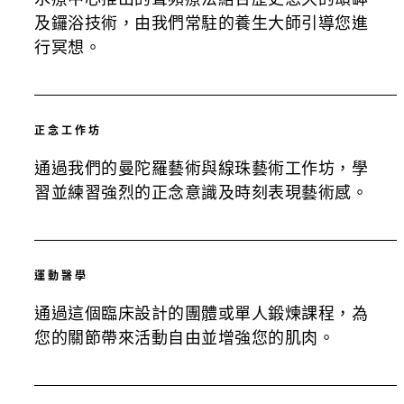
及鑼浴技術，由我們常駐的養生大師引導您進
行冥想。
正念工作坊
通過我們的曼陀羅藝術與線珠藝術工作坊，學
習並練習強烈的正念意識及時刻表現藝術感。
運動醫學
通過這個臨床設計的團體或單人鍛煉課程，為
您的關節帶來活動自由並增強您的肌肉。