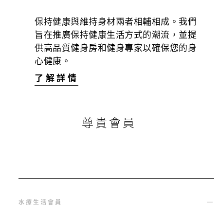
保持健康與維持身材兩者相輔相成。我們
旨在推廣保持健康生活方式的潮流，並提
供高品質健身房和健身專家以確保您的身
心健康。
了解詳情
尊貴會員
水療生活會員