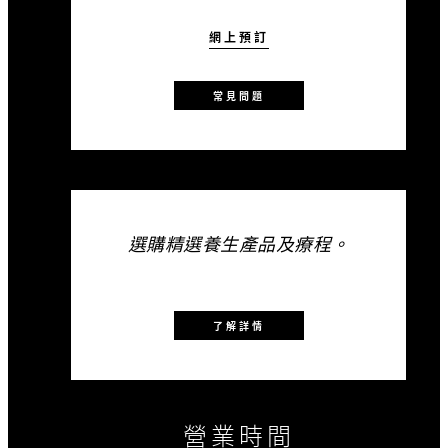
網上預訂
常見問題
選購精選養生產品及療程。
了解詳情
營業時間