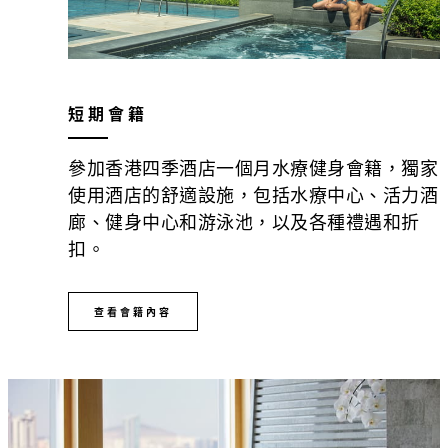
短期會籍
參加香港四季酒店一個月水療健身會籍，獨家
使用酒店的舒適設施，包括水療中心、活力酒
廊、健身中心和游泳池，以及各種禮遇和折
扣。
查看會籍內容