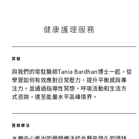
健康護理服務
冥想
與我們的常駐醫師Tania Bardhan博士一起，從
學習如何有效應對日常壓力，提升平衡感與專
注力。並通過指導性冥想，呼吸活動和生活方
式咨詢，達至能量水平高峰境界。
聲頻療法
水療中心推出的聲頻療法結合歷史悠久的頌缽