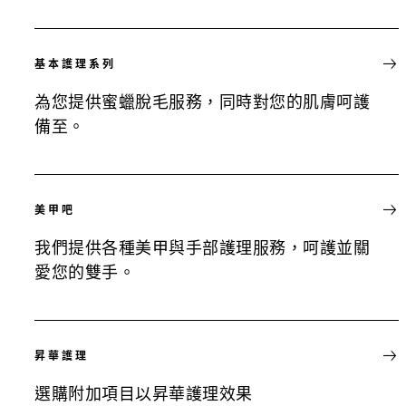
基本護理系列
為您提供蜜蠟脫毛服務，同時對您的肌膚呵護
備至。
美甲吧
我們提供各種美甲與手部護理服務，呵護並關
愛您的雙手。
昇華護理
選購附加項目以昇華護理效果