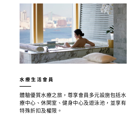
水療生活會員
體驗優質水療之旅，尊享會員多元設施包括水
療中心、休閑室、健身中心及遊泳池，並享有
特殊折扣及權限。