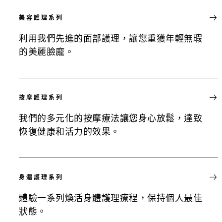
美容護理系列
利用我們先進的面部護理，讓您重獲年輕無瑕
的美麗臉龐。
按摩護理系列
我們的多元化的按摩療法讓您身心放鬆，達致
恢復健康和活力的效果。
身體護理系列
體驗一系列煥活身體護理療程，保持個人最佳
狀態。