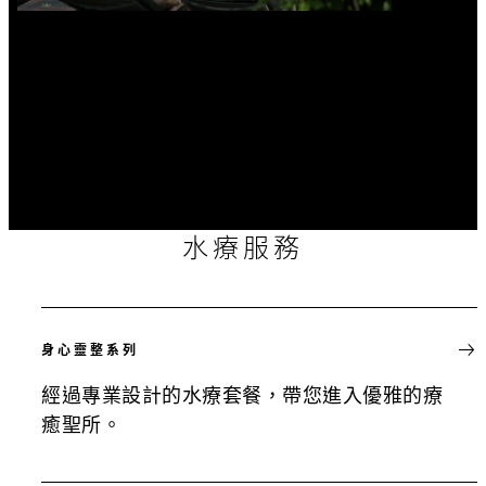
水療服務
身心靈整系列
經過專業設計的水療套餐，帶您進入優雅的療
癒聖所。