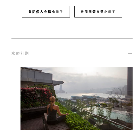
參閱個人會籍小冊子
參閱團體會籍小冊子
水療計劃