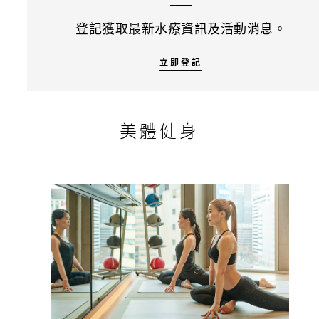
登記獲取最新水療資訊及活動消息。
立即登記
美體健身