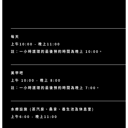
每天
上午10:00 - 晚上11:00
註：一小時護理的最後預約時間為晚上 10:00。
美甲吧
上午 10:00 - 晚上 8:00
註：一小時護理的最後預約時間為晚上 7:00。
水療設施 (蒸汽房、桑拿、養生池及休息室)
上午6:00 - 晚上11:00