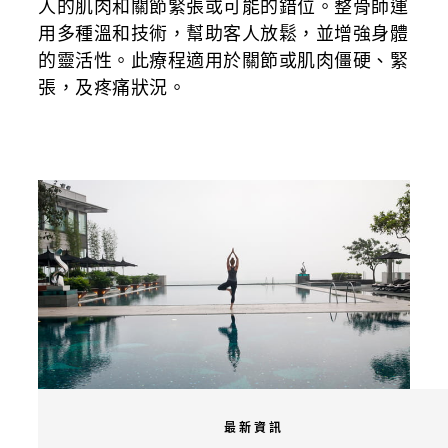
人的肌肉和關節緊張或可能的錯位。整骨師運
用多種溫和技術，幫助客人放鬆，並增強身體
的靈活性。此療程適用於關節或肌肉僵硬、緊
張，及疼痛狀況。
最新資訊