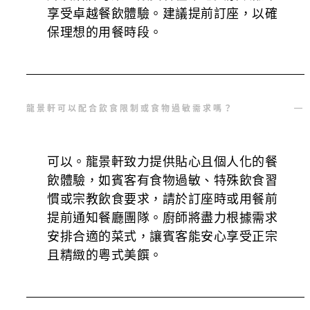
享受卓越餐飲體驗。建議提前訂座，以確
保理想的用餐時段。
龍景軒可以配合飲食限制或食物過敏需求嗎？
可以。龍景軒致力提供貼心且個人化的餐
飲體驗，如賓客有食物過敏、特殊飲食習
慣或宗教飲食要求，請於訂座時或用餐前
提前通知餐廳團隊。廚師將盡力根據需求
安排合適的菜式，讓賓客能安心享受正宗
且精緻的粵式美饌。