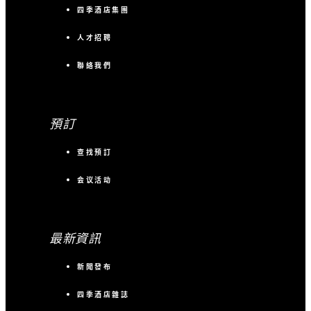
四季酒店集團
人才招聘
聯絡我們
預訂
查找預訂
会议活动
最新資訊
新聞發布
四季酒店雜誌