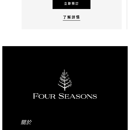
立即預訂
了解詳情
關於