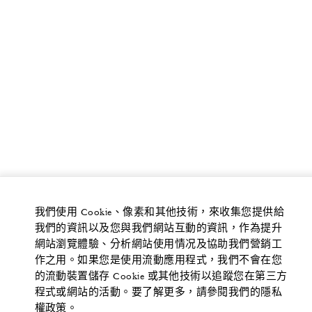
我們使用 Cookie、像素和其他技術，來收集您提供給
我們的資訊以及您與我們網站互動的資訊，作為提升
網站瀏覽體驗、分析網站使用情况及協助我們營銷工
作之用。如果您是使用流動應用程式，我們不會在您
的流動裝置儲存 Cookie 或其他技術以追蹤您在第三方
程式或網站的活動。要了解更多，請參閱我們的隱私
權政策。