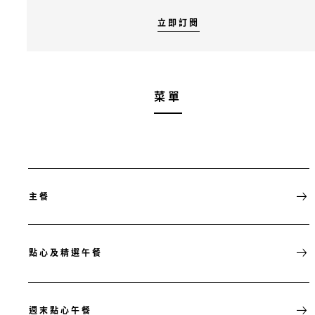
立即訂閱
菜單
主餐
點心及精選午餐
週末點心午餐