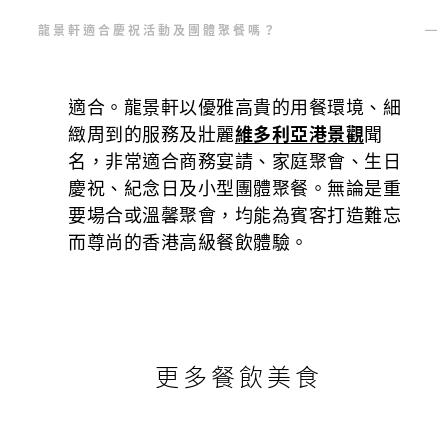
龍景軒適合慶祝活動及團體聚餐嗎？
適合。龍景軒以優雅高貴的用餐環境、細
緻周到的服務及壯麗
維多利亞港景觀
聞
名，非常適合商務宴請、家庭聚會、生日
慶祝、紀念日及小型團體聚餐。無論是重
要場合或溫馨聚會，均能為賓客打造難忘
而尊尚的香港高級餐飲體驗。
更多餐飲美食