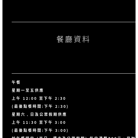
餐廳資料
午餐
星期一至五供應
上午 12:00 至下午 2:30
(最後點餐時間:下午 2:30)
星期六﹑日及公眾假期供應
上午 11:30 至下午 3:00
(最後點餐時間:下午 3:00)