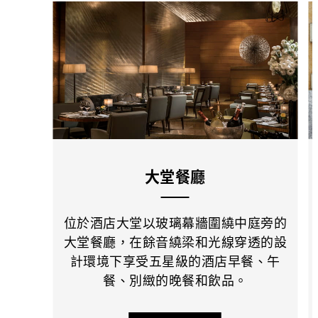
大堂餐廳
位於酒店大堂以玻璃幕牆圍繞中庭旁的
大堂餐廳，在餘音繞梁和光線穿透的設
計環境下享受五星級的酒店早餐、午
餐、別緻的晚餐和飲品。