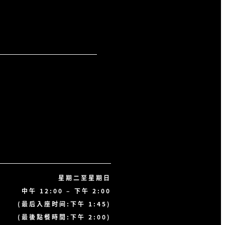
星期二至星期日
中午 12:00 – 下午 2:00
(最后入座时间:下午 1:45)
(最後點餐時間:下午 2:00)