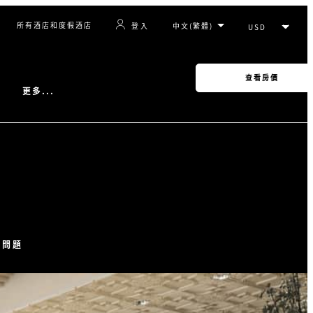
所有酒店和度假酒店
登入
查看房價
更多...
見問題