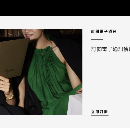
訂閱電子通訊
訂閱電子通訊獲取
立即訂閱