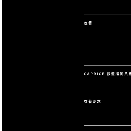
晚餐
CAPRICE 歡迎攜同
衣著要求