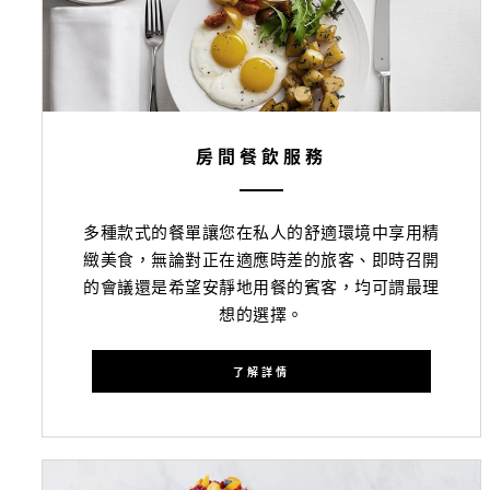
房間餐飲服務
多種款式的餐單讓您在私人的舒適環境中享用精
緻美食，無論對正在適應時差的旅客、即時召開
的會議還是希望安靜地用餐的賓客，均可謂最理
想的選擇。
了解詳情