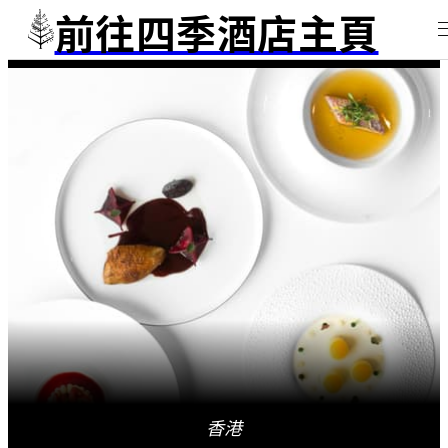
前往四季酒店主頁
香港