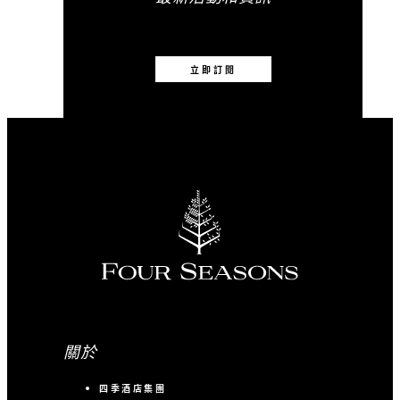
立即訂閱
關於
四季酒店集團