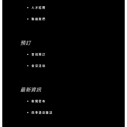
人才招聘
聯絡我們
預訂
查找預訂
会议活动
最新資訊
新聞發布
四季酒店雜誌