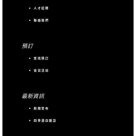
人才招聘
聯絡我們
預訂
查找預訂
会议活动
最新資訊
新聞發布
四季酒店雜誌