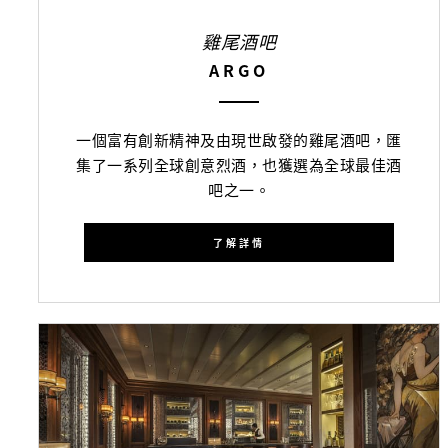
雞尾酒吧
ARGO
一個富有創新精神及由現世啟發的雞尾酒吧，匯
集了一系列全球創意烈酒，也獲選為全球最佳酒
吧之一。
了解詳情