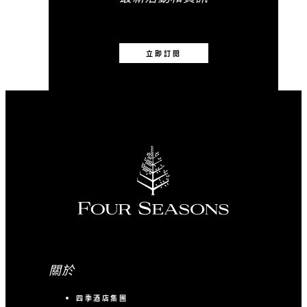
立即訂閱
關於
四季酒店集團