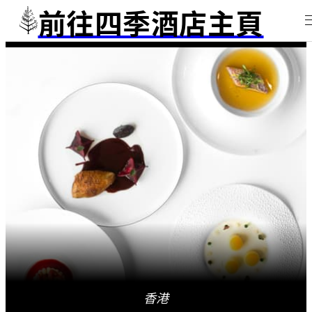
前往四季酒店主頁
香港