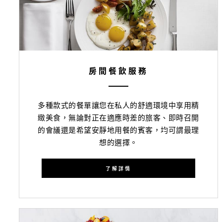
房間餐飲服務
多種款式的餐單讓您在私人的舒適環境中享用精
緻美食，無論對正在適應時差的旅客、即時召開
的會議還是希望安靜地用餐的賓客，均可謂最理
想的選擇。
了解詳情