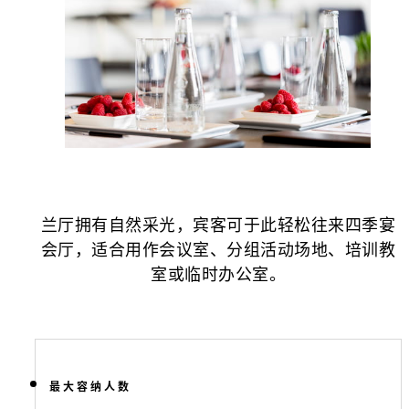
兰厅拥有自然采光，宾客可于此轻松往来四季宴
会厅，适合用作会议室、分组活动场地、培训教
室或临时办公室。
最大容纳人数