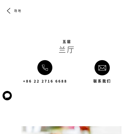
场地
五层
兰厅
+86 22 2716 6688
联系我们