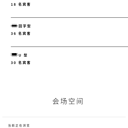
18 名宾客
回字型
36 名宾客
U 型
30 名宾客
会场空间
当前正在浏览