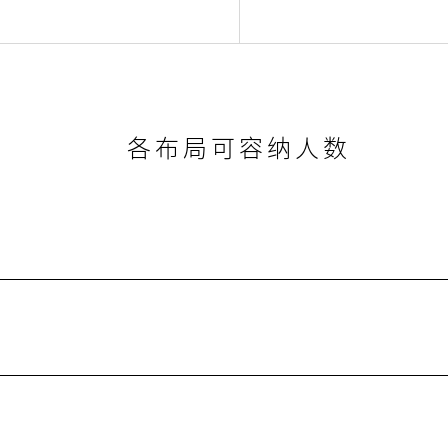
各布局可容纳人数