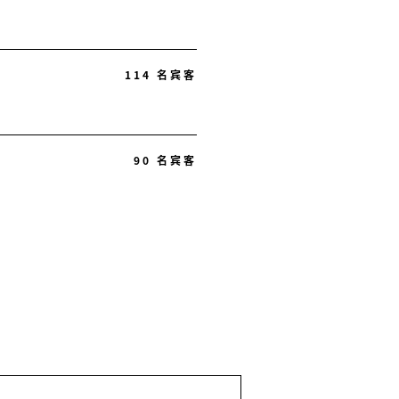
114 名宾客
90 名宾客