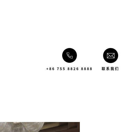
+86 755 8826 8888
联系我们