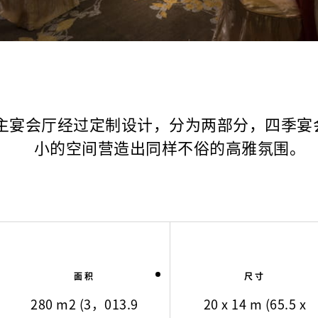
主宴会厅经过定制设计，分为两部分，四季宴会
小的空间营造出同样不俗的高雅氛围。
面积
尺寸
280 m2 (3，013.9
20 x 14 m (65.5 x