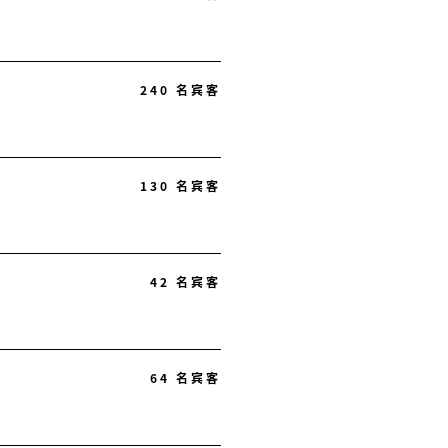
240 名宾客
130 名宾客
42 名宾客
64 名宾客