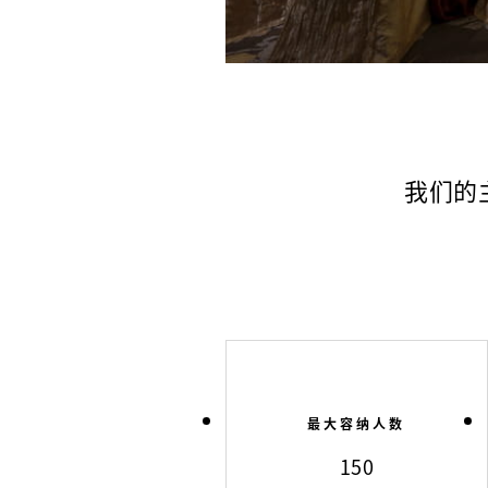
我们的
最大容纳人数
150