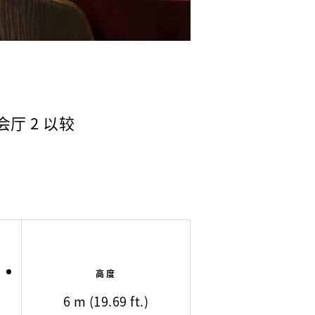
厅 2 以较
高度
6 m (19.69 ft.)