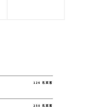
126 名宾客
250 名宾客