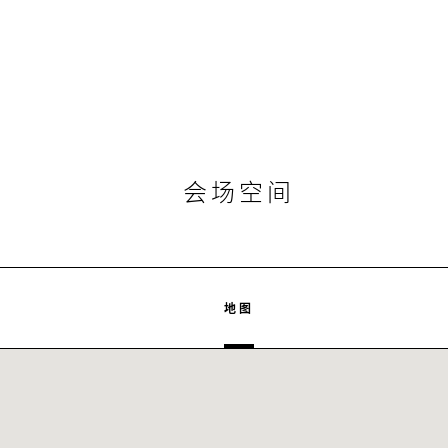
会场空间
地图