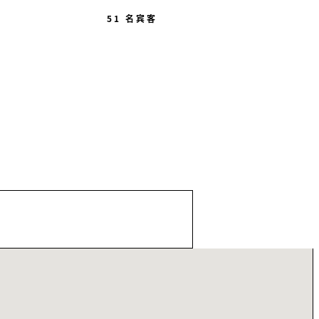
51 名宾客