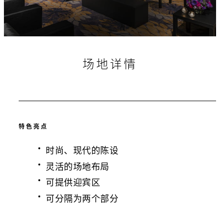
场地详情
特色亮点
时尚、现代的陈设
灵活的场地布局
可提供迎宾区
可分隔为两个部分