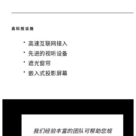
高科技设施
高速互联网接入
先进的视听设备
遮光窗帘
嵌入式投影屏幕
我们经验丰富的团队可帮助您规