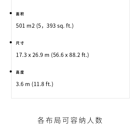
面积
501 m2 (5，393 sq. ft.)
尺寸
17.3 x 26.9 m (56.6 x 88.2 ft.)
高度
3.6 m (11.8 ft.)
各布局可容纳人数