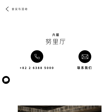
会议与活动
六层
努里厅
+82 2 6388 5000
联系我们