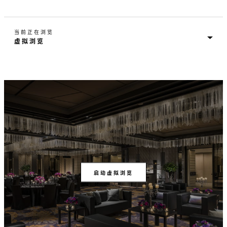
当前正在浏览
启动虚拟浏览