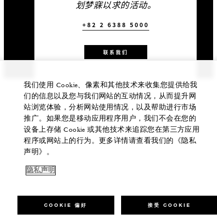
划梦寐以求的活动。
+82 2 6388 5000
联系我们
我们使用 Cookie、像素和其他技术来收集您提供给我
们的信息以及您与我们网站的互动情况，从而提升网
站浏览体验，分析网站使用情况，以及帮助进行市场
推广。如果您是移动应用程序用户，我们不会在您的
设备上存储 Cookie 或其他技术来追踪您在第三方应用
程序或网站上的行为。更多详情请查看我们的《隐私
声明》。
隐私声明
COOKIE 偏好
接受 COOKIE