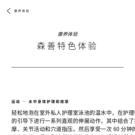
康养体验
康养体验
森善特色体验
运动 — 水中身体护理和按摩
轻松地泡在室外私人护理室泳池的温水中，在护理
的引导下进行一系列直观的伸展动作，其中结合了
摩、关节活动和穴道指压。然后享受一次 60 分钟