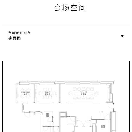
会场空间
当前正在浏览