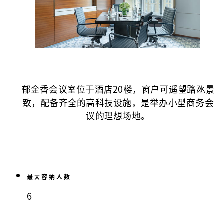
郁金香会议室位于酒店20楼，窗户可遥望路氹景
致，配备齐全的高科技设施，是举办小型商务会
议的理想场地。
最大容纳人数
6