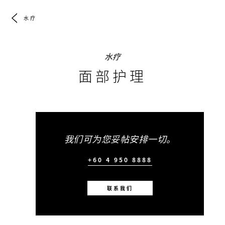
水疗
水疗
面部护理
我们可为您妥帖安排一切。
+60 4 950 8888
联系我们