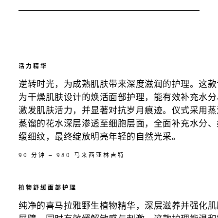
活力精华
逆转时光，为成熟肌肤带来深度滋润的护理。这款
为干燥肌肤设计的焕活面部护理，能有效补充水分
激发肌肤活力，并显著对抗岁月痕迹。仪式采用蒸
蒸馏的花水深层渗透至细胞层面，全面补充水分、
缓细纹，最终绽放明亮年轻的自然光采。
90 分钟 – 980 马来西亚林吉特
植物舒缓面部护理
纯净的喜马拉雅野生植物精华，深层滋养并强化肌