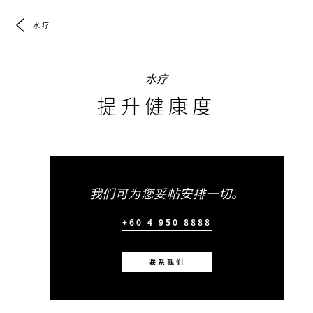
水疗
水疗
提升健康度
我们可为您妥帖安排一切。
+60 4 950 8888
联系我们