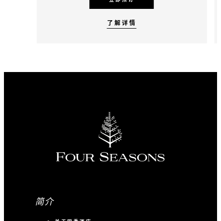
了解详情
简介