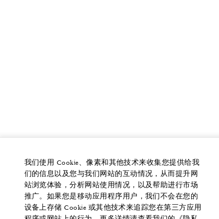
我们使用 Cookie、像素和其他技术来收集您提供给我
们的信息以及您与我们网站的互动情况，从而提升网
站浏览体验，分析网站使用情况，以及帮助进行市场
推广。如果您是移动应用程序用户，我们不会在您的
设备上存储 Cookie 或其他技术来追踪您在第三方应用