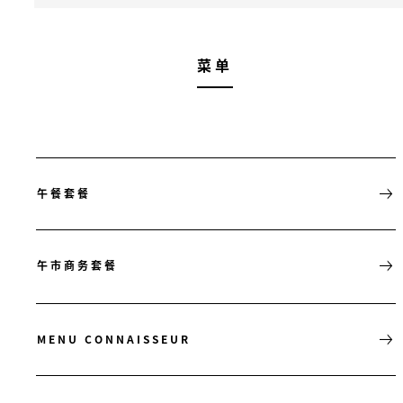
菜单
午餐套餐
午市商务套餐
MENU CONNAISSEUR