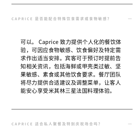
CAPRICE 是否能配合特殊饮食需求或食物敏感？
可以。 Caprice 致力提供个人化的餐饮体
验，可因应食物敏感、饮食偏好及特定需
求作出适当安排。宾客可于预订时提前告
知相关资讯，包括海鲜或甲壳类过敏、坚
果敏感、素食或其他饮食要求。餐厅团队
将尽力提供合适建议及调整菜单，让客人
能安心享受米其林三星法国料理体验。
CAPRICE 适合私人聚餐及特别庆祝场合吗？