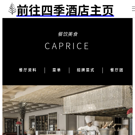
前往四季酒店主页
餐饮美食
CAPRICE
餐厅资料
菜单
招牌菜式
餐厅团队