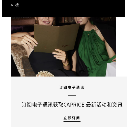
6 楼
订阅电子通讯
订阅电子通讯获取CAPRICE 最新活动和资讯
立即订阅