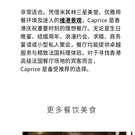
非常适合。凭借米其林三星美誉、优雅用
餐环境及迷人的
维港景观
，Caprice 是香
港庆祝重要时刻的理想餐厅。无论是生日
晚宴、结婚周年、浪漫约会、求婚、商务
宴请或小型私人聚会，餐厅均能提供卓越
服务与精致法国料理体验。对于寻找香港
高级法国餐厅场地的宾客而言，
Caprice 是备受推荐的选择。
更多餐饮美食