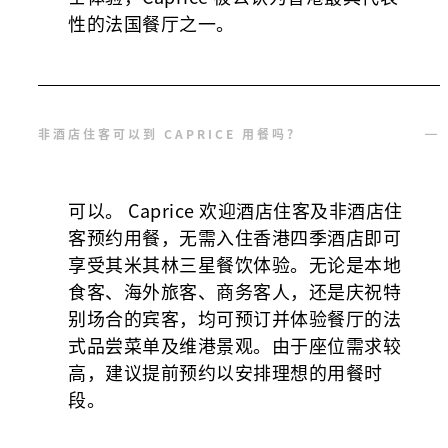
性的法国餐厅之一。
非酒店住客可以到 CAPRICE 用餐吗？
可以。 Caprice 欢迎酒店住客及非酒店住
客预约用餐，无需入住香港四季酒店即可
享受其米其林三星餐饮体验。无论是本地
食客、海外旅客、商务客人，还是庆祝特
别场合的宾客，均可预订并体验餐厅的法
式品尝菜单及维港景观。由于座位需求较
高，建议提前预约以安排理想的用餐时
段。