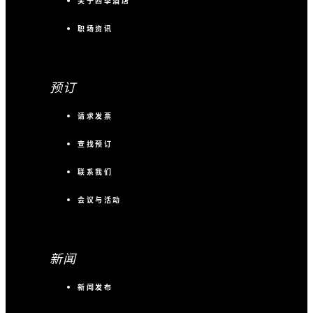
关于四季酒店
职场资讯
预订
请求发票
查找预订
联系我们
会议与活动
新闻
新闻发布