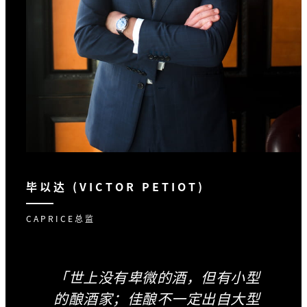
毕以达 (VICTOR PETIOT)
CAPRICE总监
「世上没有卑微的酒，但有小型
的酿酒家；佳酿不一定出自大型