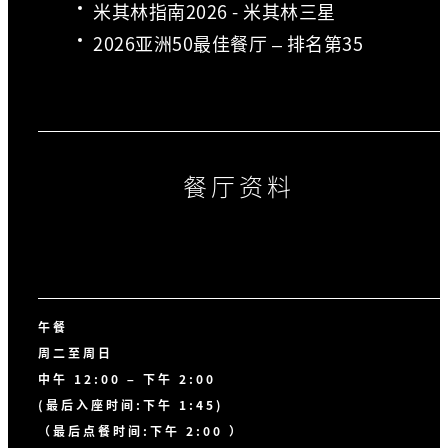
米其林指南2026 - 米其林三星
2026亚洲50最佳餐厅 – 排名第35
餐厅资料
午餐
周二至周日
中午 12:00 – 下午 2:00
(最后入座时间:下午 1:45)
（最后点餐时间:下午 2:00 ）