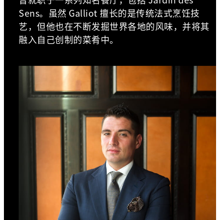
Sens。虽然 Galliot 擅长的是传统法式烹饪技
艺，但他也在不断发掘世界各地的风味，并将其
融入自己创制的菜肴中。