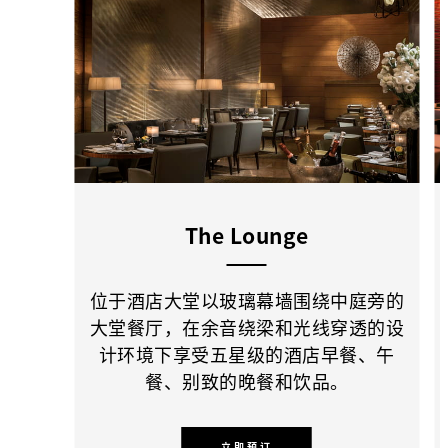
The Lounge
位于酒店大堂以玻璃幕墙围绕中庭旁的
大堂餐厅，在余音绕梁和光线穿透的设
计环境下享受五星级的酒店早餐、午
餐、别致的晚餐和饮品。
立即预订