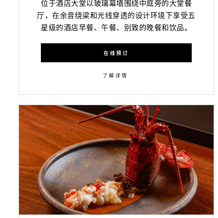
位于酒店大堂以玻璃幕墙围绕中庭旁的大堂餐
厅，在余音绕梁和光线穿透的设计环境下享受五
星级的酒店早餐、午餐、别致的晚餐和饮品。
在线预订
了解详情