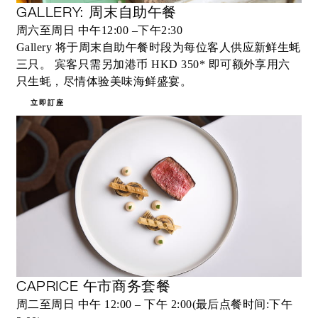
GALLERY: 周末自助午餐
周六至周日 中午12:00 –下午2:30
Gallery 将于周末自助午餐时段为每位客人供应新鲜生蚝
三只。 宾客只需另加港币 HKD 350* 即可额外享用六
只生蚝，尽情体验美味海鲜盛宴。
立即訂座
CAPRICE 午市商务套餐
周二至周日 中午 12:00 – 下午 2:00(最后点餐时间:下午