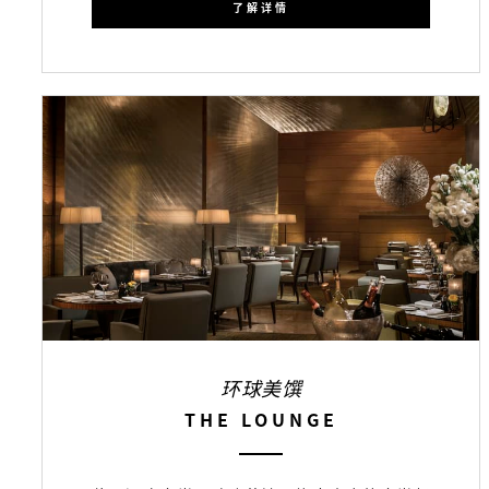
了解详情
环球美馔
THE LOUNGE