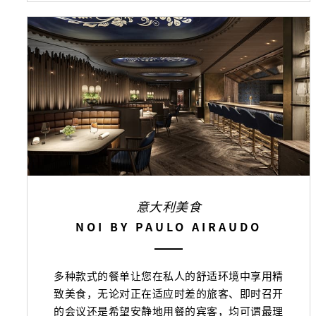
意大利美食
NOI BY PAULO AIRAUDO
多种款式的餐单让您在私人的舒适环境中享用精
致美食，无论对正在适应时差的旅客、即时召开
的会议还是希望安静地用餐的宾客，均可谓最理