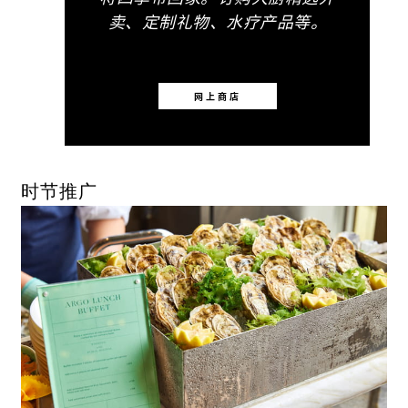
卖、定制礼物、水疗产品等。
网上商店
时节推广