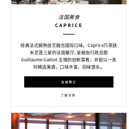
法国美食
CAPRICE
经典法式娴熟技艺融合国际口味。Caprice乃荣获
米芝莲三星的法国餐厅, 呈献由行政总厨
Guillaume Galliot 主理的创新菜肴，并配以一系
列精选美酒，口味丰富、回味悠长。
在线预订
了解详情