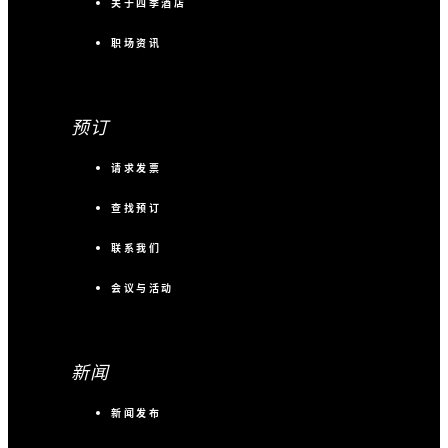
关于四季酒店
职场资讯
预订
请求发票
查找预订
联系我们
会议与活动
新闻
新闻发布