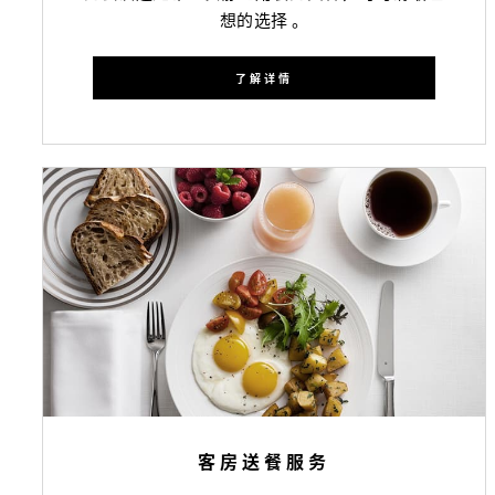
想的选择 。
了解详情
客房送餐服务