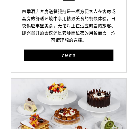
四季酒店客房送餐服务是一项方便客人在客房或
套房的舒适环境中享用精致美食的餐饮体验。日
夜供应丰盛美食，无论对正在适应时差的旅客、
即兴召开的会议还是安静而私密的用餐而言，均
可谓理想的选择。
了解详情