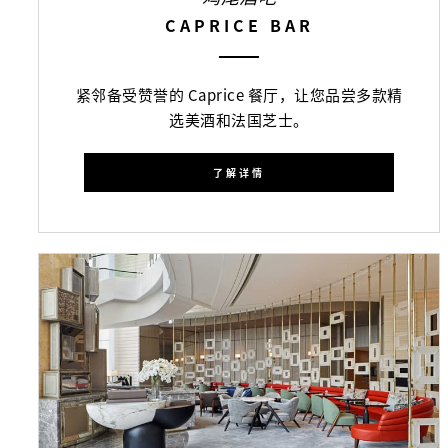
CAPRICE BAR
紧邻备受赞誉的 Caprice 餐厅，让您品尝多款精
选美酒和法国芝士。
了解详情