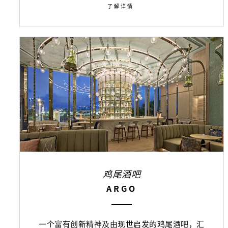
了解详情
鸡尾酒吧
ARGO
一个富有创新精神及由现世启发的鸡尾酒吧，汇