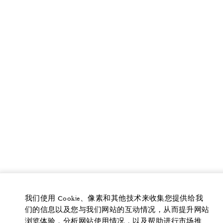
我们使用 Cookie、像素和其他技术来收集您提供给我
们的信息以及您与我们网站的互动情况，从而提升网站
浏览体验，分析网站使用情况，以及帮助进行市场推