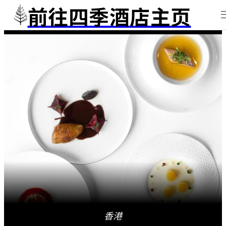
前往四季酒店主页
香港