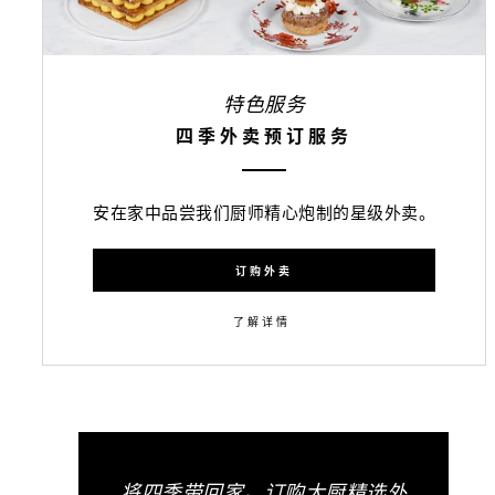
特色服务
四季外卖预订服务
安在家中品尝我们厨师精心炮制的星级外卖。
订购外卖
了解详情
将四季带回家。订购大厨精选外