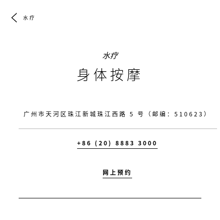
水疗
水疗
身体按摩
广州市天河区珠江新城珠江西路 5 号（邮编：510623）
+86 (20) 8883 3000
网上预约