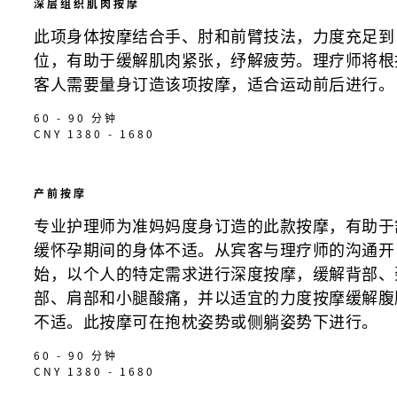
深层组织肌肉按摩
此项身体按摩结合手、肘和前臂技法，力度充足到
位，有助于缓解肌肉紧张，纾解疲劳。理疗师将根
客人需要量身订造该项按摩，适合运动前后进行。
60 - 90 分钟
CNY 1380 - 1680
产前按摩
专业护理师为准妈妈度身订造的此款按摩，有助于
缓怀孕期间的身体不适。从宾客与理疗师的沟通开
始，以个人的特定需求进行深度按摩，缓解背部、
部、肩部和小腿酸痛，并以适宜的力度按摩缓解腹
不适。此按摩可在抱枕姿势或侧躺姿势下进行。
60 - 90 分钟
CNY 1380 - 1680