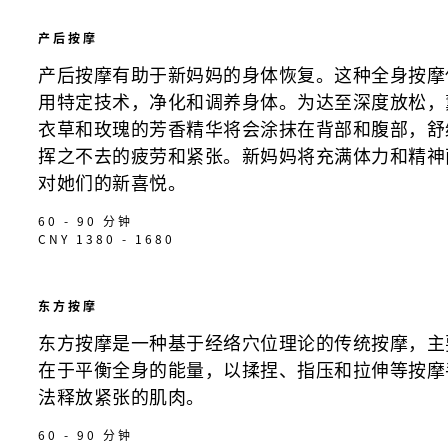
产后按摩
产后按摩有助于新妈妈的身体恢复。这种全身按摩
用特定技术，净化和调养身体。为达至深度放松，
衣草和玫瑰的芳香精华将会涂抹在背部和腹部，舒
挥之不去的疲劳和紧张。新妈妈将充满体力和精神
对她们的新喜悦。
60 - 90 分钟
CNY 1380 - 1680
东方按摩
东方按摩是一种基于经络穴位理论的传统按摩，主
在于平衡全身的能量，以揉捏、指压和拉伸等按摩
法释放紧张的肌肉。
60 - 90 分钟