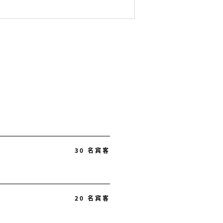
30 名宾客
20 名宾客