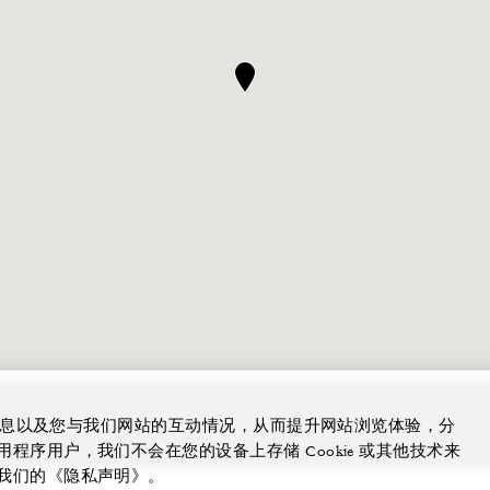
的信息以及您与我们网站的互动情况，从而提升网站浏览体验，分
序用户，我们不会在您的设备上存储 Cookie 或其他技术来
我们的《隐私声明》。