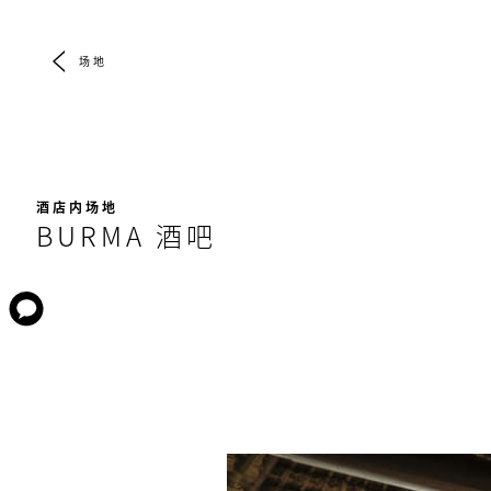
场地
酒店内场地
BURMA 酒吧