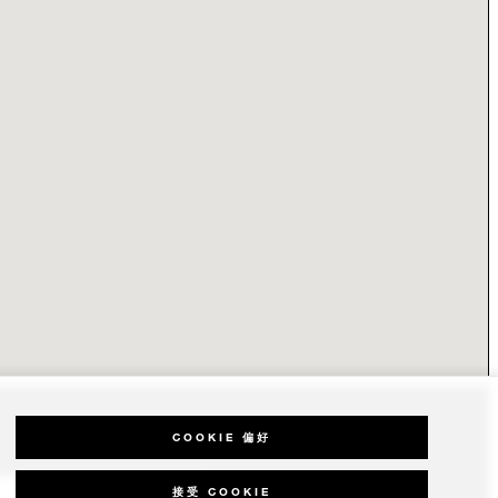
COOKIE 偏好
接受 COOKIE