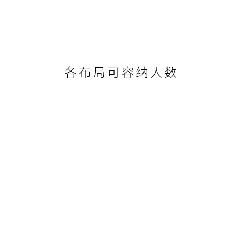
各布局可容纳人数