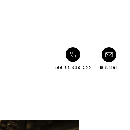
+66 53 910 200
联系我们