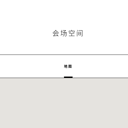
会场空间
地图