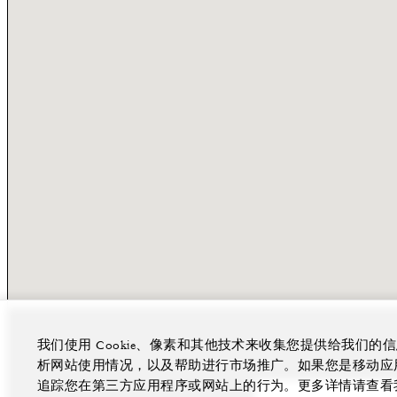
我们使用 Cookie、像素和其他技术来收集您提供给我们
析网站使用情况，以及帮助进行市场推广。如果您是移动应用程
追踪您在第三方应用程序或网站上的行为。更多详情请查看