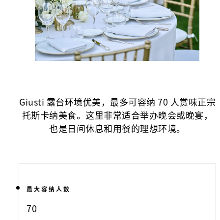
Giusti 露台环境优美，最多可容纳 70 人赏味正宗
托斯卡纳美食。这里非常适合举办晚会或晚宴，
也是日间休息和用餐的理想环境。
最大容纳人数
70