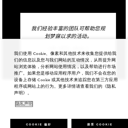
我们经验丰富的团队可帮助您规
划梦寐以求的活动。
+39 (055) 2626 1
我们使用 Cookie、像素和其他技术来收集您提供给我
们的信息以及您与我们网站的互动情况，从而提升网
联系我们
站浏览体验，分析网站使用情况，以及帮助进行市场
推广。如果您是移动应用程序用户，我们不会在您的
设备上存储 Cookie 或其他技术来追踪您在第三方应用
程序或网站上的行为。更多详情请查看我们的《隐私
声明》。
隐私声明
COOKIE 偏好
接受 COOKIE