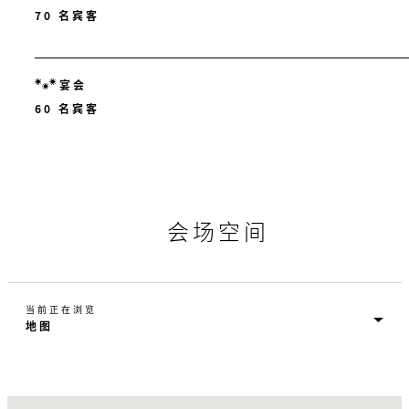
70 名宾客
宴会
60 名宾客
会场空间
当前正在浏览