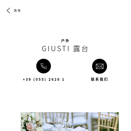
场地
户外
GIUSTI 露台
+39 (055) 2626 1
联系我们