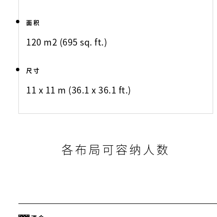
面积
120 m2 (695 sq. ft.)
尺寸
11 x 11 m (36.1 x 36.1 ft.)
各布局可容纳人数