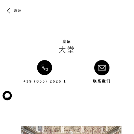
场地
底层
大堂
+39 (055) 2626 1
联系我们