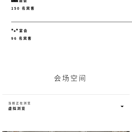
酒会
150 名宾客
宴会
96 名宾客
会场空间
当前正在浏览