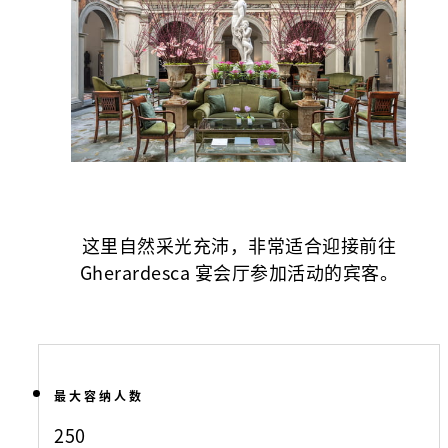
这里自然采光充沛，非常适合迎接前往
Gherardesca 宴会厅参加活动的宾客。
最大容纳人数
250