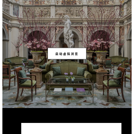
启动虚拟浏览