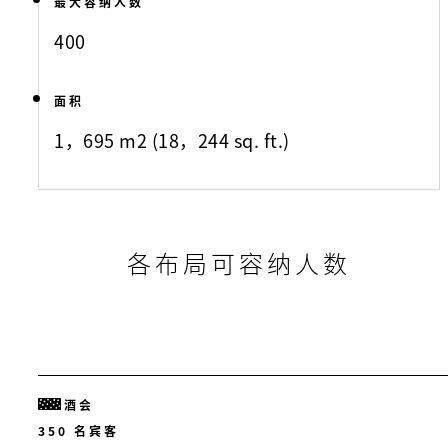
最大容纳人数
400
面积
1，695 m2 (18，244 sq. ft.)
各布局可容纳人数
酒会
350 名宾客