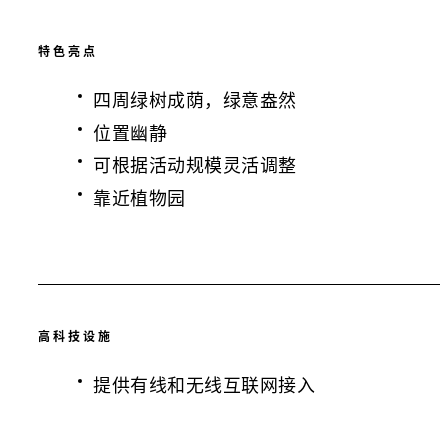
特色亮点
四周绿树成荫，绿意盎然
位置幽静
可根据活动规模灵活调整
靠近植物园
高科技设施
提供有线和无线互联网接入