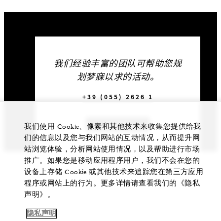
我们经验丰富的团队可帮助您规
划梦寐以求的活动。
+39 (055) 2626 1
联系我们
我们使用 Cookie、像素和其他技术来收集您提供给我
们的信息以及您与我们网站的互动情况，从而提升网
站浏览体验，分析网站使用情况，以及帮助进行市场
推广。如果您是移动应用程序用户，我们不会在您的
设备上存储 Cookie 或其他技术来追踪您在第三方应用
程序或网站上的行为。更多详情请查看我们的《隐私
声明》。
隐私声明