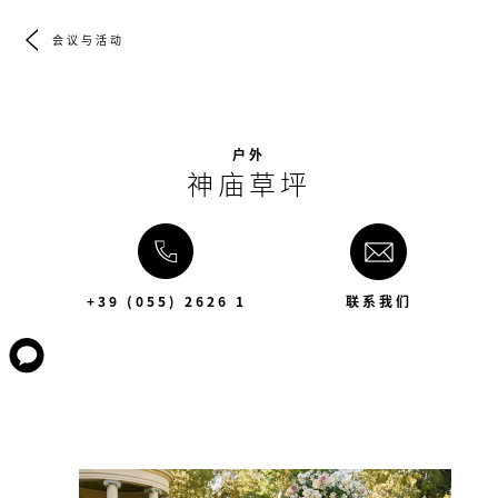
会议与活动
户外
神庙草坪
+39 (055) 2626 1
联系我们