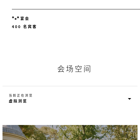
宴会
400 名宾客
会场空间
当前正在浏览