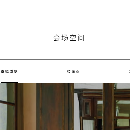
会场空间
虚拟浏览
楼面图