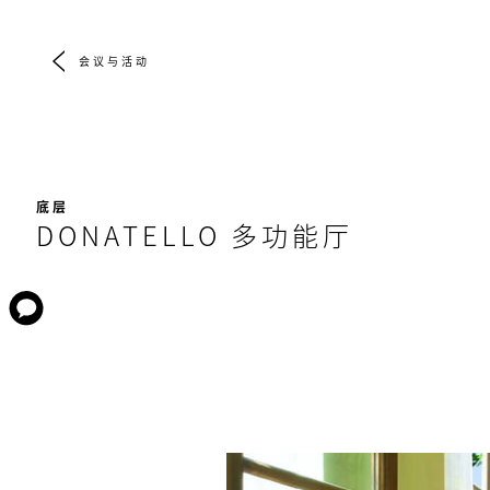
会议与活动
底层
DONATELLO 多功能厅