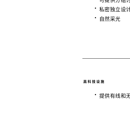
私密独立设
自然采光
高科技设施
提供有线和