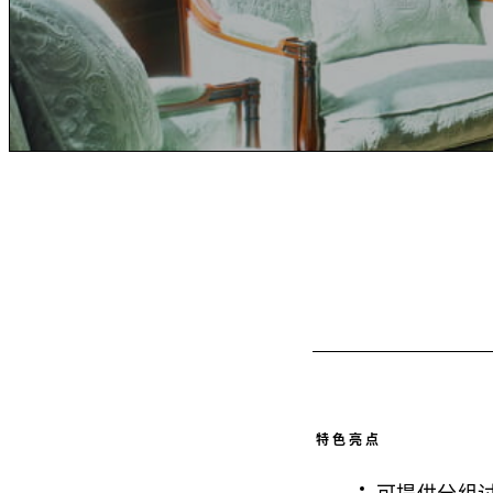
特色亮点
可提供分组