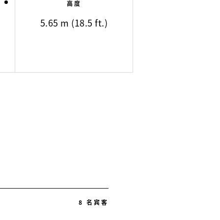
高度
5.65 m (18.5 ft.)
8 名宾客