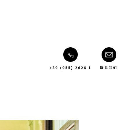
+39 (055) 2626 1
联系我们