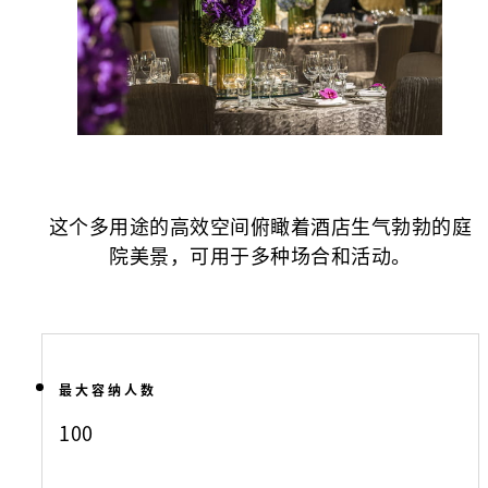
这个多用途的高效空间俯瞰着酒店生气勃勃的庭
院美景，可用于多种场合和活动。
最大容纳人数
100