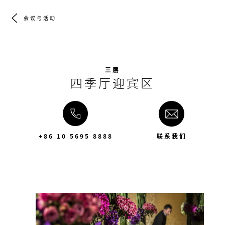
会议与活动
三层
四季厅迎宾区
+86 10 5695 8888
联系我们