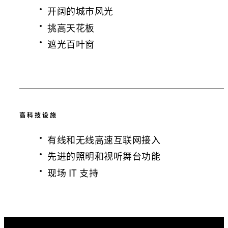
开阔的城市风光
挑高天花板
遮光百叶窗
高科技设施
有线和无线高速互联网接入
先进的照明和视听舞台功能
现场 IT 支持