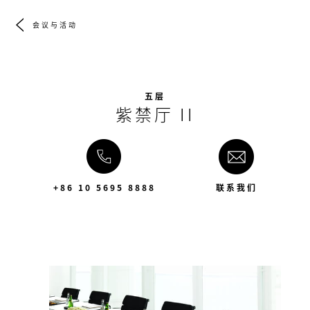
会议与活动
五层
紫禁厅 II
+86 10 5695 8888
联系我们