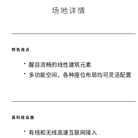
场地详情
特色亮点
醒目流畅的线性建筑元素
多功能空间，各种座位布局均可灵活配置
高科技设施
有线和无线高速互联网接入