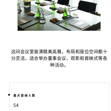
这间会议室装潢精美高雅，布局和座位空间都十
分灵活，适合举办董事会议、观影和首映式等各
种活动。
最大容纳人数
54