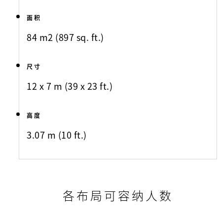
面积
84 m2 (897 sq. ft.)
尺寸
12 x 7 m (39 x 23 ft.)
高度
3.07 m (10 ft.)
各布局可容纳人数