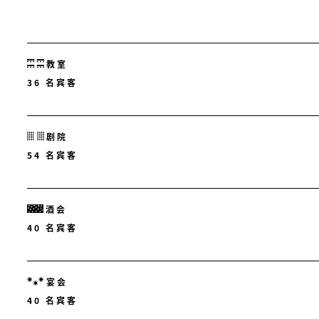
教室
36 名宾客
剧院
54 名宾客
酒会
40 名宾客
宴会
40 名宾客