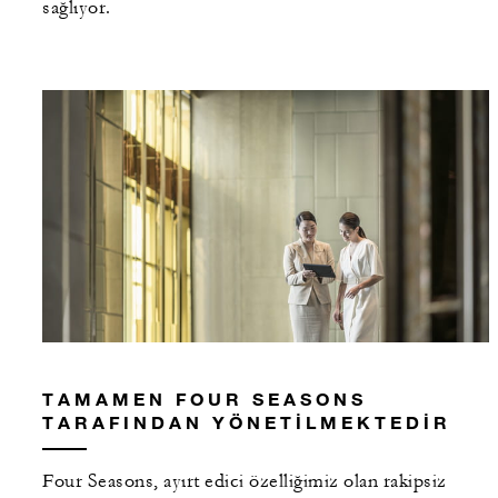
sağlıyor.
TAMAMEN FOUR SEASONS
TARAFINDAN YÖNETILMEKTEDIR
Four Seasons, ayırt edici özelliğimiz olan rakipsiz