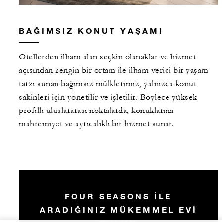
BAĞIMSIZ KONUT YAŞAMI
Otellerden ilham alan seçkin olanaklar ve hizmet
açısından zengin bir ortam ile ilham verici bir yaşam
tarzı sunan bağımsız mülklerimiz, yalnızca konut
sakinleri için yönetilir ve işletilir. Böylece yüksek
profilli uluslararası noktalarda, konuklarına
mahremiyet ve ayrıcalıklı bir hizmet sunar.
FOUR SEASONS ILE
ARADIĞINIZ MÜKEMMEL EVI