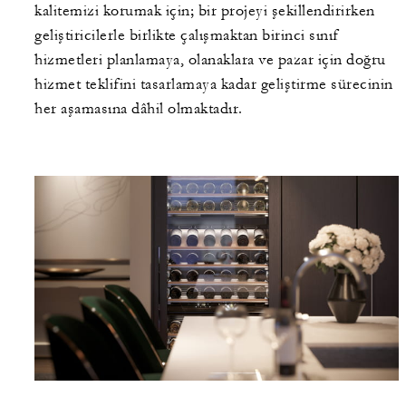
kalitemizi korumak için; bir projeyi şekillendirirken
geliştiricilerle birlikte çalışmaktan birinci sınıf
hizmetleri planlamaya, olanaklara ve pazar için doğru
hizmet teklifini tasarlamaya kadar geliştirme sürecinin
her aşamasına dâhil olmaktadır.