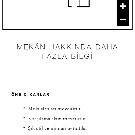
MEKÂN HAKKINDA DAHA
FAZLA BILGI
ÖNE ÇIKANLAR
Mola alanları mevcuttur
Karşılama alanı mevcuttur
Şık stil ve mimari ayrıntılar