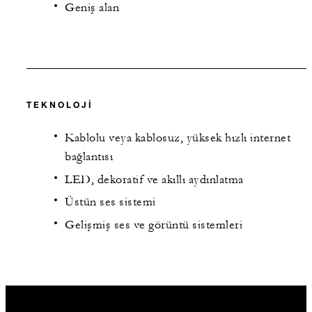
Geniş alan
TEKNOLOJI
Kablolu veya kablosuz, yüksek hızlı internet
bağlantısı
LED, dekoratif ve akıllı aydınlatma
Üstün ses sistemi
Gelişmiş ses ve görüntü sistemleri