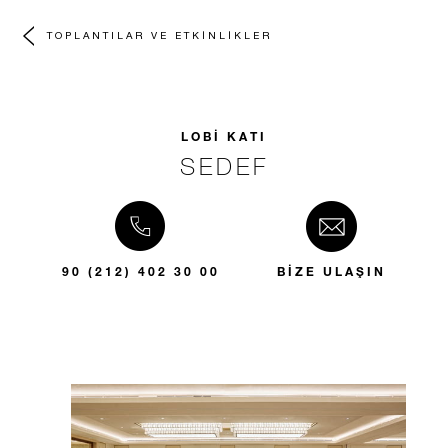
TOPLANTILAR VE ETKINLIKLER
LOBİ KATI
SEDEF
90 (212) 402 30 00
BIZE ULAŞIN