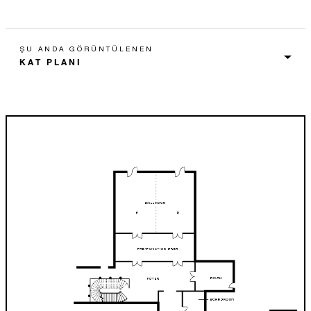
ŞU ANDA GÖRÜNTÜLENEN