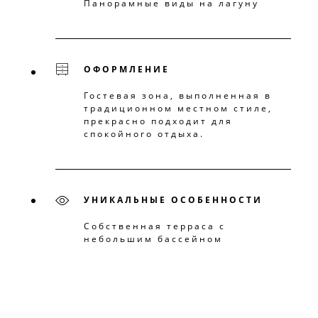
Панорамные виды на лагуну
ОФОРМЛЕНИЕ
Гостевая зона, выполненная в
традиционном местном стиле,
прекрасно подходит для
спокойного отдыха.
УНИКАЛЬНЫЕ ОСОБЕННОСТИ
Собственная терраса с
небольшим бассейном