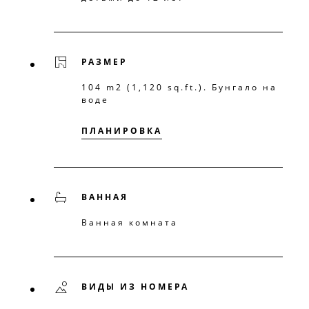
РАЗМЕР
104 m2 (1,120 sq.ft.). Бунгало на
воде
ПЛАНИРОВКА
ВАННАЯ
Ванная комната
ВИДЫ ИЗ НОМЕРА