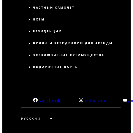
ЧАСТНЫЙ САМОЛЕТ
ЯХТЫ
РЕЗИДЕНЦИИ
ВИЛЛЫ И РЕЗИДЕНЦИИ ДЛЯ АРЕНДЫ
ЭКСКЛЮЗИВНЫЕ ПРЕИМУЩЕСТВА
ПОДАРОЧНЫЕ КАРТЫ
facebook
instagram
yo