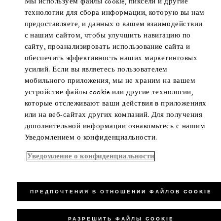
Мы используем файлы cookie, пиксели и другие
технологии для сбора информации, которую вы нам
предоставляете, и данных о вашем взаимодействии
с нашим сайтом, чтобы улучшить навигацию по
сайту, проанализировать использование сайта и
обеспечить эффективность наших маркетинговых
усилий. Если вы являетесь пользователем
мобильного приложения, мы не храним на вашем
устройстве файлы cookie или другие технологии,
которые отслеживают ваши действия в приложениях
или на веб-сайтах других компаний. Для получения
дополнительной информации ознакомьтесь с нашим
Уведомлением о конфиденциальности.
Уведомление о конфиденциальности
ПРЕДПОЧТЕНИЯ В ОТНОШЕНИИ ФАЙЛОВ COOKIE
РАЗРЕШИТЬ ФАЙЛЫ COOKIE