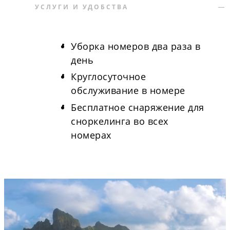
УСЛУГИ И УДОБСТВА
Уборка номеров два раза в
день
Круглосуточное
обслуживание в номере
Бесплатное снаряжение для
сноркелинга во всех
номерах