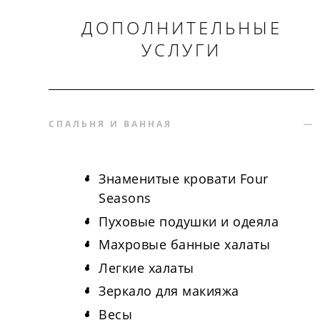
ДОПОЛНИТЕЛЬНЫЕ
УСЛУГИ
СПАЛЬНЯ И ВАННАЯ
Знаменитые кровати Four
Seasons
Пуховые подушки и одеяла
Махровые банные халаты
Легкие халаты
Зеркало для макияжа
Весы