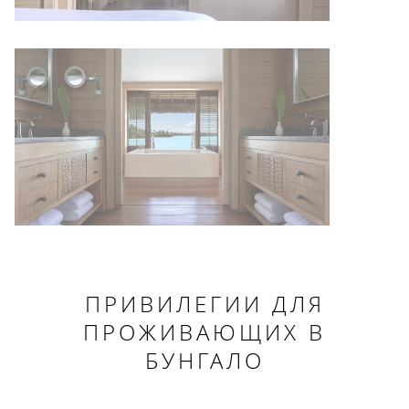
ПРИВИЛЕГИИ ДЛЯ
ПРОЖИВАЮЩИХ В
БУНГАЛО