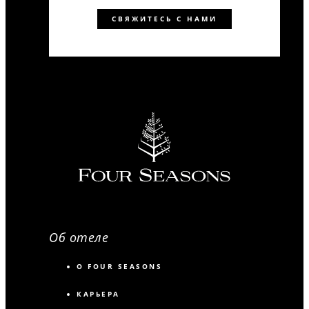
СВЯЖИТЕСЬ С НАМИ
Об отеле
О FOUR SEASONS
КАРЬЕРА