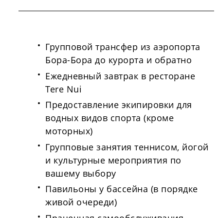
Групповой трансфер из аэропорта
Бора-Бора до курорта и обратно
Ежедневный завтрак в ресторане
Tere Nui
Предоставление экипировки для
водных видов спорта (кроме
моторных)
Групповые занятия теннисом, йогой
и культурные мероприятия по
вашему выбору
Павильоны у бассейна (в порядке
живой очереди)
Прачечная самообслуживания