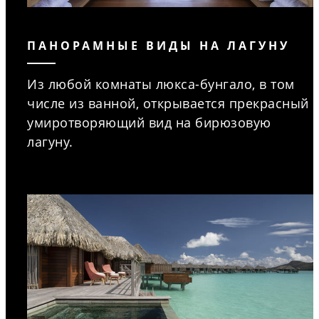
ПАНОРАМНЫЕ ВИДЫ НА ЛАГУНУ
Из любой комнаты люкса-бунгало, в том
числе из ванной, открывается прекрасный
умиротворяющий вид на бирюзовую
лагуну.