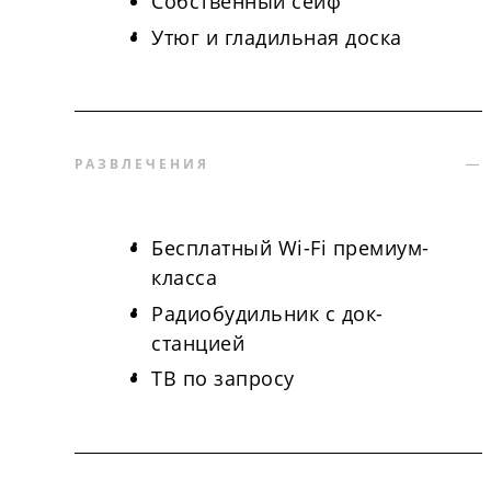
Собственный сейф
Утюг и гладильная доска
РАЗВЛЕЧЕНИЯ
Бесплатный Wi-Fi премиум-
класса
Радиобудильник с док-
станцией
ТВ по запросу