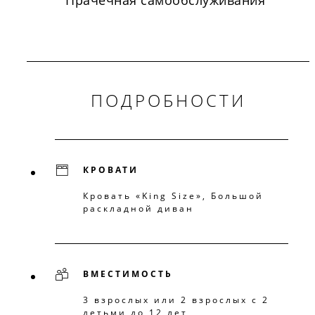
ПОДРОБНОСТИ
КРОВАТИ
Кровать «King Size», Большой
раскладной диван
ВМЕСТИМОСТЬ
3 взрослых или 2 взрослых с 2
детьми до 12 лет