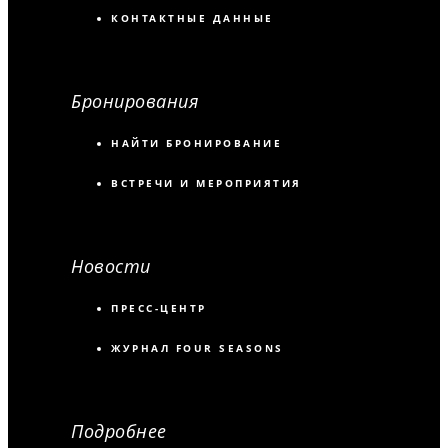
КОНТАКТНЫЕ ДАННЫЕ
Бронирования
НАЙТИ БРОНИРОВАНИЕ
ВСТРЕЧИ И МЕРОПРИЯТИЯ
Новости
ПРЕСС-ЦЕНТР
ЖУРНАЛ FOUR SEASONS
Подробнее