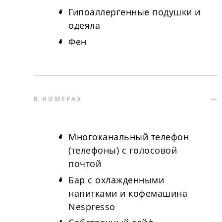
Гипоаллергенные подушки и
одеяла
Фен
В НОМЕРАХ
Многоканальный телефон
(телефоны) с голосовой
почтой
Бар с охлажденными
напитками и кофемашина
Nespresso