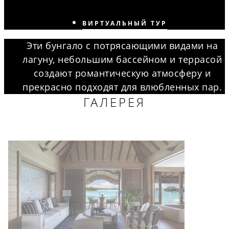
ВИРТУАЛЬНЫЙ ТУР
Эти бунгало с потрясающими видами на
лагуну, небольшим бассейном и террасой
создают романтическую атмосферу и
прекрасно подходят для влюбленных пар.
ГАЛЕРЕЯ