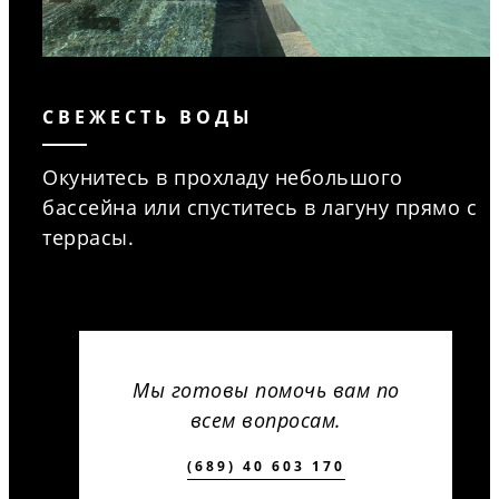
СВЕЖЕСТЬ ВОДЫ
Окунитесь в прохладу небольшого
бассейна или спуститесь в лагуну прямо с
террасы.
Мы готовы помочь вам по
всем вопросам.
(689) 40 603 170