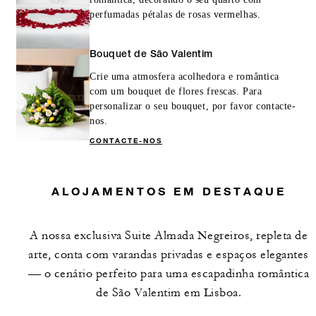
perfumadas pétalas de rosas vermelhas.
Bouquet de São Valentim
Crie uma atmosfera acolhedora e romântica
com um bouquet de flores frescas. Para
personalizar o seu bouquet, por favor contacte-
nos.
CONTACTE-NOS
ALOJAMENTOS EM DESTAQUE
A nossa exclusiva Suite Almada Negreiros, repleta de
arte, conta com varandas privadas e espaços elegantes
— o cenário perfeito para uma escapadinha romântica
de São Valentim em Lisboa.