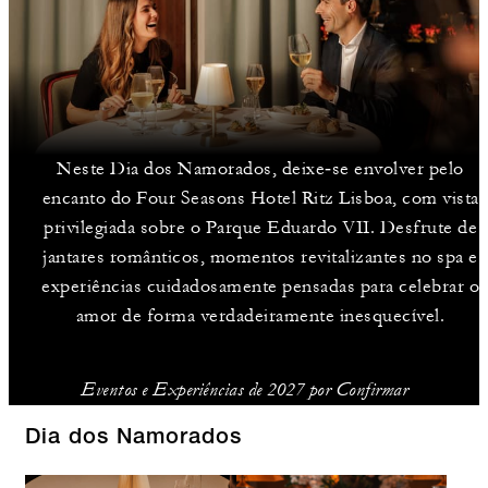
Neste Dia dos Namorados, deixe‑se envolver pelo
encanto do Four Seasons Hotel Ritz Lisboa, com vista
privilegiada sobre o Parque Eduardo VII. Desfrute de
jantares românticos, momentos revitalizantes no spa e
experiências cuidadosamente pensadas para celebrar o
amor de forma verdadeiramente inesquecível.
Eventos e Experiências de 2027 por Confirmar
Dia dos Namorados