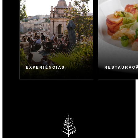
EXPERIÊNCIAS
RESTAURAÇ