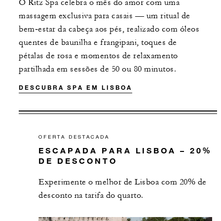
O Ritz Spa celebra o mês do amor com uma
massagem exclusiva para casais — um ritual de
bem‑estar da cabeça aos pés, realizado com óleos
quentes de baunilha e frangipani, toques de
pétalas de rosa e momentos de relaxamento
partilhada em sessões de 50 ou 80 minutos.
DESCUBRA SPA EM LISBOA
OFERTA DESTACADA
ESCAPADA PARA LISBOA – 20%
DE DESCONTO
Experimente o melhor de Lisboa com 20% de
desconto na tarifa do quarto.