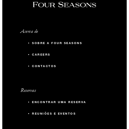
Acerca de
SOBRE A FOUR SEASONS
CAREERS
CONTACTOS
Reservas
ENCONTRAR UMA RESERVA
REUNIÕES E EVENTOS