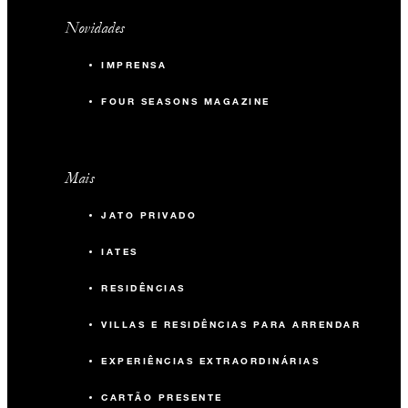
Novidades
IMPRENSA
FOUR SEASONS MAGAZINE
Mais
JATO PRIVADO
IATES
RESIDÊNCIAS
VILLAS E RESIDÊNCIAS PARA ARRENDAR
EXPERIÊNCIAS EXTRAORDINÁRIAS
CARTÃO PRESENTE