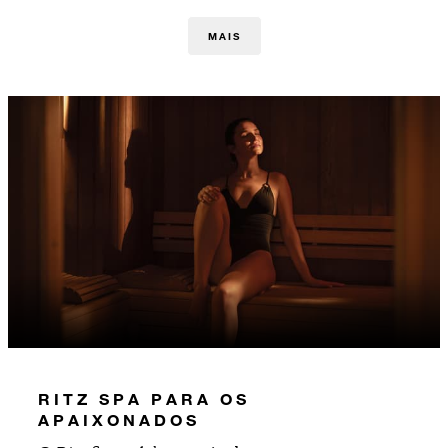
MAIS
RITZ SPA PARA OS
APAIXONADOS