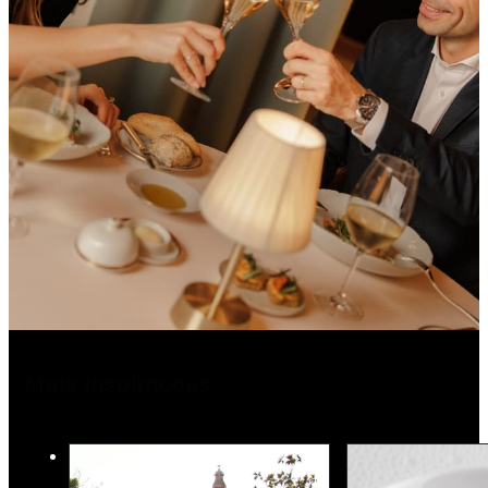
Mais inspirações