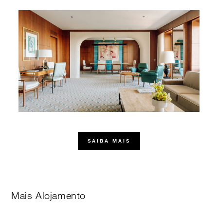
SAIBA MAIS
Mais Alojamento