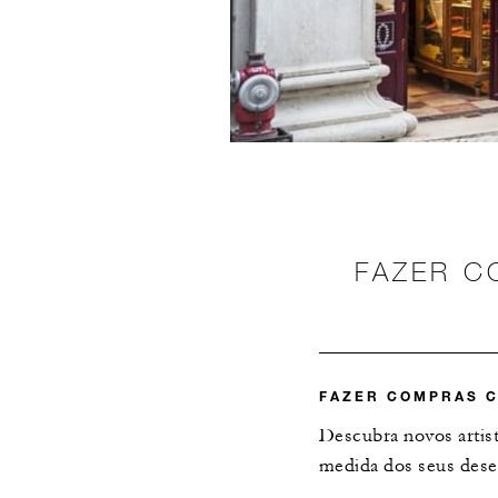
FAZER 
FAZER COMPRAS 
Descubra novos artist
medida dos seus dese