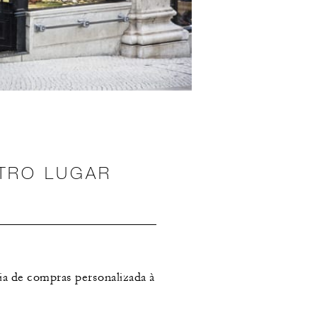
TRO LUGAR
cia de compras personalizada à