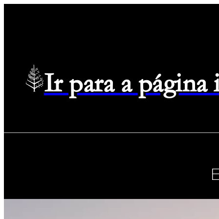
Ir para a página