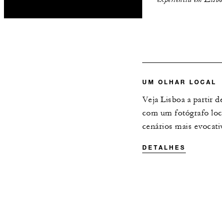
UM OLHAR LOCAL
Veja Lisboa a partir 
com um fotógrafo loca
cenários mais evocati
DETALHES