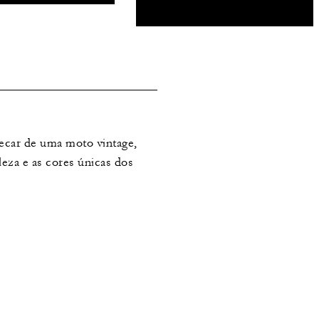
decar de uma moto vintage,
leza e as cores únicas dos