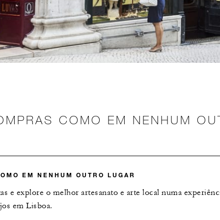
COMPRAS COMO EM NENHUM OU
COMO EM NENHUM OUTRO LUGAR
as e explore o melhor artesanato e arte local numa experiên
jos em Lisboa.