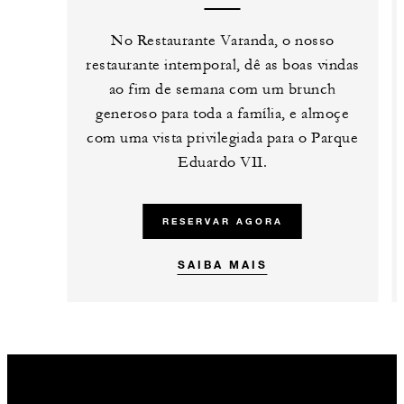
No Restaurante Varanda, o nosso
restaurante intemporal, dê as boas vindas
ao fim de semana com um brunch
generoso para toda a família, e almoçe
com uma vista privilegiada para o Parque
Eduardo VII.
RESERVAR AGORA
SAIBA MAIS