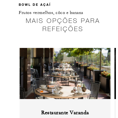
BOWL DE AÇAÍ
Frutos vermelhos, côco e banana
MAIS OPÇÕES PARA
REFEIÇÕES
Restaurante Varanda