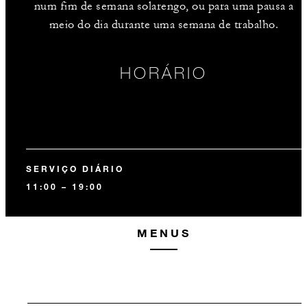
num fim de semana solarengo, ou para uma pausa a
meio do dia durante uma semana de trabalho.
HORÁRIO
SERVIÇO DIÁRIO
11:00 – 19:00
MENUS