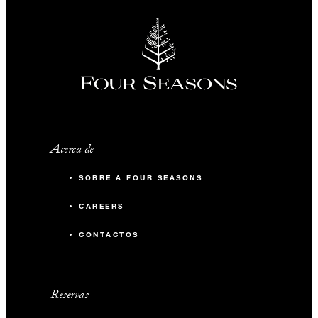
Acerca de
SOBRE A FOUR SEASONS
CAREERS
CONTACTOS
Reservas