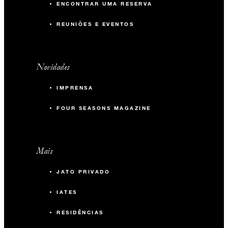
ENCONTRAR UMA RESERVA
REUNIÕES E EVENTOS
Novidades
IMPRENSA
FOUR SEASONS MAGAZINE
Mais
JATO PRIVADO
IATES
RESIDÊNCIAS