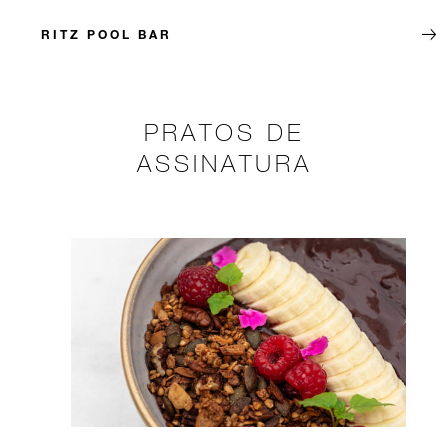
RITZ POOL BAR
PRATOS DE
ASSINATURA