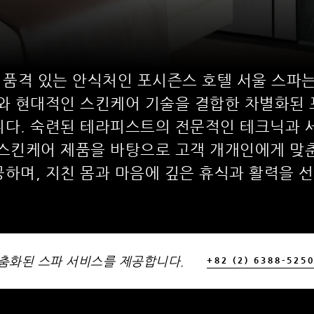
 품격 있는 안식처인 포시즌스 호텔 서울 스파는
와 현대적인 스킨케어 기술을 결합한 차별화된
다. 숙련된 테라피스트의 전문적인 테크닉과 세
스킨케어 제품을 바탕으로 고객 개개인에게 맞춘
공하며, 지친 몸과 마음에 깊은 휴식과 활력을 
맞춤화된 스파 서비스를 제공합니다.
+82 (2) 6388-525