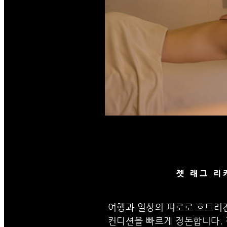
젯 래그 리
여행과 일상의 피로로 흐트러
컨디션을 빠르게 정돈합니다.