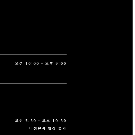
오전 10:00 - 오후 9:00
오전 5:30 - 오후 10:30
미성년자 입장 불가