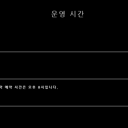
운영 시간
막 예약 시간은 오후 8시입니다.