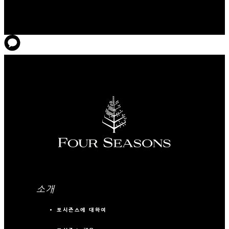
소개
포시즌스에 대하여