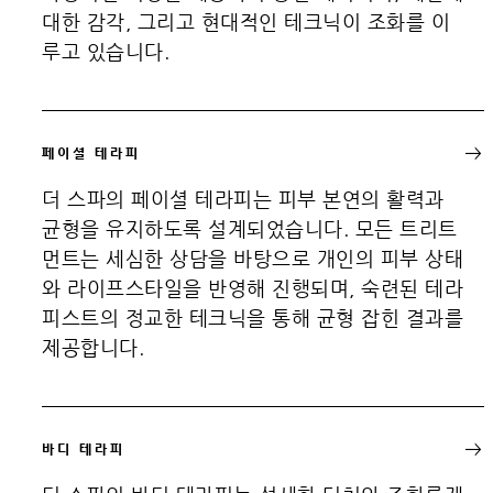
대한 감각, 그리고 현대적인 테크닉이 조화를 이
루고 있습니다.
페이셜 테라피
더 스파의 페이셜 테라피는 피부 본연의 활력과
균형을 유지하도록 설계되었습니다. 모든 트리트
먼트는 세심한 상담을 바탕으로 개인의 피부 상태
와 라이프스타일을 반영해 진행되며, 숙련된 테라
피스트의 정교한 테크닉을 통해 균형 잡힌 결과를
제공합니다.
바디 테라피