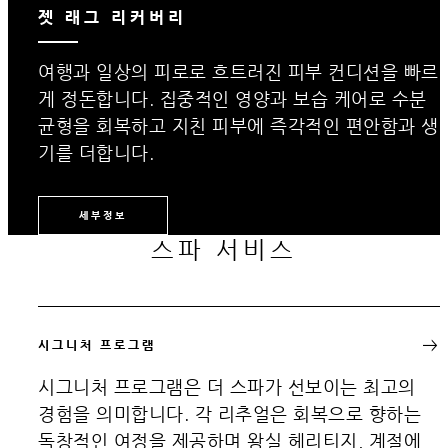
젯 래그 리커버리
여행과 일상의 피로로 흐트러진 피부 컨디션을 빠르
게 정돈합니다. 집중적인 영양과 보습 케어로 수분
균형을 회복하고 지친 피부에 즉각적인 편안함과 생
기를 더합니다.
세부정보
스파 서비스
시그니처 프로그램
시그니처 프로그램은 더 스파가 선보이는 최고의
경험을 의미합니다. 각 리추얼은 회복으로 향하는
독창적인 여정을 제공하며 왕실 헤리티지, 계절에