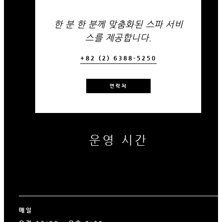
한 분 한 분께 맞춤화된 스파 서비
스를 제공합니다.
+82 (2) 6388-5250
연락처
운영 시간
매일