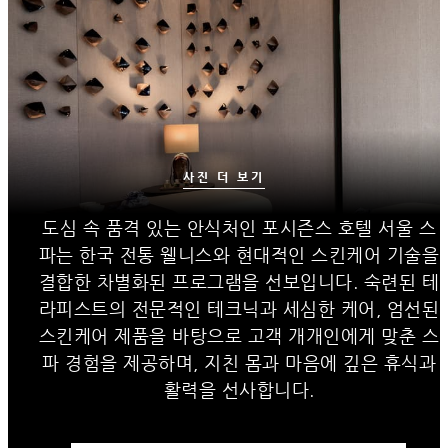
사진 더 보기
도심 속 품격 있는 안식처인 포시즌스 호텔 서울 스
파는 한국 전통 웰니스와 현대적인 스킨케어 기술을
결합한 차별화된 프로그램을 선보입니다. 숙련된 테
라피스트의 전문적인 테크닉과 세심한 케어, 엄선된
스킨케어 제품을 바탕으로 고객 개개인에게 맞춘 스
파 경험을 제공하며, 지친 몸과 마음에 깊은 휴식과
활력을 선사합니다.