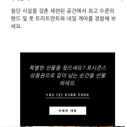
첨단 시설을 갖춘 세련된 공간에서 최고 수준의
핸드 및 풋 트리트먼트와 네일 케어를 경험해 보
세요.
특별한 선물을 찾으세요? 포시즌스
상품권으로 길이 남는 순간을 선물
하세요.
+82 (2) 6388 5000
자세한 내용