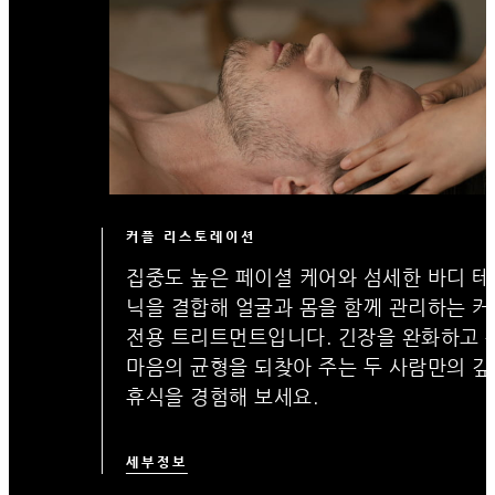
커플 리스토레이션
집중도 높은 페이셜 케어와 섬세한 바디 테
닉을 결합해 얼굴과 몸을 함께 관리하는 커
전용 트리트먼트입니다. 긴장을 완화하고 
마음의 균형을 되찾아 주는 두 사람만의 깊
휴식을 경험해 보세요.
세부정보