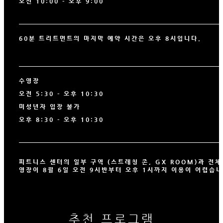
오전 10:00 - 오후 9:00
60분 트리트먼트의 마지막 예약 시간은 오후 8시입니다.
수영장
오전 5:30 - 오후 10:30
미성년자 입장 불가
오후 8:30 - 오후 10:30
피트니스 센터의 일부 구역 (스트레칭 존, GX ROOM)과 전체
영장이 8월 6일 오전 9시반부터 오후 1시까지 이용이 어렵습니
추천 프로그램