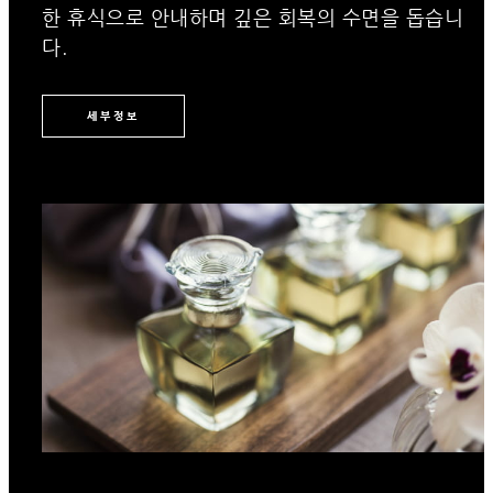
한 휴식으로 안내하며 깊은 회복의 수면을 돕습니
다.
세부정보