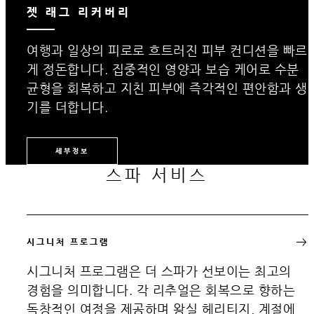
젯 래그 리커버리
여행과 일상의 피로로 흐트러진 피부 컨디션을 빠르
게 정돈합니다. 집중적인 영양과 보습 케어로 수분
균형을 회복하고 지친 피부에 즉각적인 편안함과 생
기를 더합니다.
세부정보
스파 서비스
시그니처 프로그램
시그니처 프로그램은 더 스파가 선보이는 최고의
경험을 의미합니다. 각 리추얼은 회복으로 향하는
독창적인 여정을 제공하며 왕실 헤리티지, 계절에