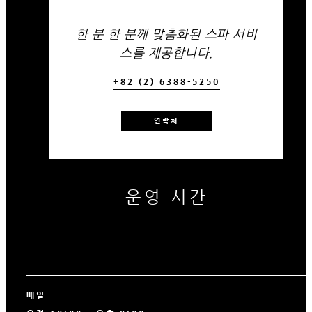
한 분 한 분께 맞춤화된 스파 서비
스를 제공합니다.
+82 (2) 6388-5250
연락처
운영 시간
매일