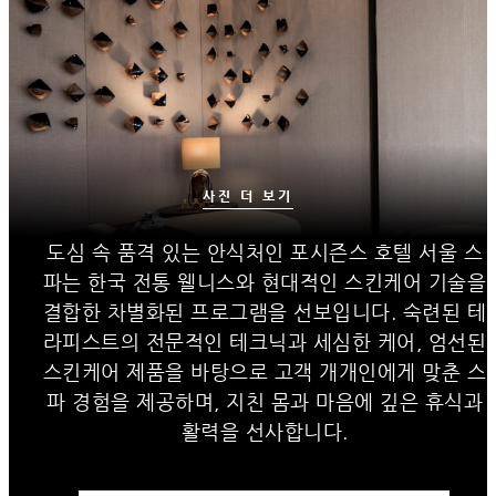
사진 더 보기
도심 속 품격 있는 안식처인 포시즌스 호텔 서울 스
파는 한국 전통 웰니스와 현대적인 스킨케어 기술을
결합한 차별화된 프로그램을 선보입니다. 숙련된 테
라피스트의 전문적인 테크닉과 세심한 케어, 엄선된
스킨케어 제품을 바탕으로 고객 개개인에게 맞춘 스
파 경험을 제공하며, 지친 몸과 마음에 깊은 휴식과
활력을 선사합니다.