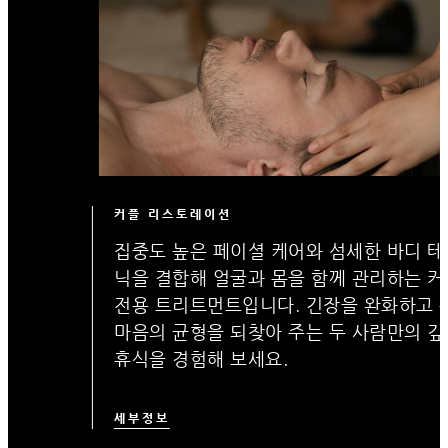
커플 리스토레이션
집중도 높은 페이셜 케어와 섬세한 바디 테
닉을 결합해 얼굴과 몸을 함께 관리하는 커
전용 트리트먼트입니다. 긴장을 완화하고 
마음의 균형을 되찾아 주는 두 사람만의 깊
휴식을 경험해 보세요.
세부정보