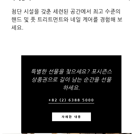
첨단 시설을 갖춘 세련된 공간에서 최고 수준의
핸드 및 풋 트리트먼트와 네일 케어를 경험해 보
세요.
특별한 선물을 찾으세요? 포시즌스
상품권으로 길이 남는 순간을 선물
하세요.
+82 (2) 6388 5000
자세한 내용