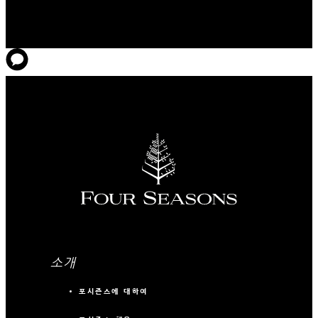
소개
포시즌스에 대하여