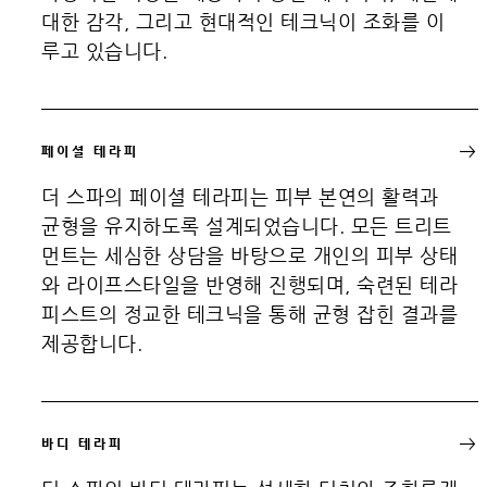
대한 감각, 그리고 현대적인 테크닉이 조화를 이
루고 있습니다.
페이셜 테라피
더 스파의 페이셜 테라피는 피부 본연의 활력과
균형을 유지하도록 설계되었습니다. 모든 트리트
먼트는 세심한 상담을 바탕으로 개인의 피부 상태
와 라이프스타일을 반영해 진행되며, 숙련된 테라
피스트의 정교한 테크닉을 통해 균형 잡힌 결과를
제공합니다.
바디 테라피