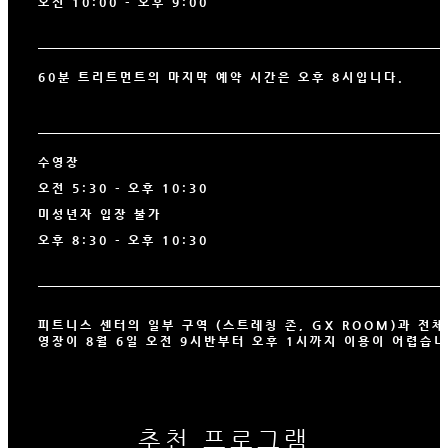
오전 10:00 - 오후 9:00
60분 트리트먼트의 마지막 예약 시간은 오후 8시입니다.
수영장
오전 5:30 - 오후 10:30
미성년자 입장 불가
오후 8:30 - 오후 10:30
피트니스 센터의 일부 구역 (스트레칭 존, GX ROOM)과 전체
영장이 8월 6일 오전 9시반부터 오후 1시까지 이용이 어렵습니
추천 프로그램