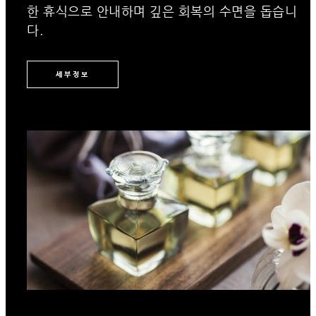
한 휴식으로 안내하며 깊은 회복의 수면을 돕습니
다.
세부정보