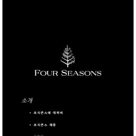
소개
포시즌스에 대하여
포시즌스 채용