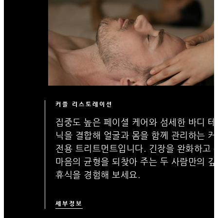
커플 리스토레이션
집중도 높은 페이셜 케어와 섬세한 바디 테
닉을 결합해 얼굴과 몸을 함께 관리하는 커
전용 트리트먼트입니다. 긴장을 완화하고 
마음의 균형을 되찾아 주는 두 사람만의 깊
휴식을 경험해 보세요.
세부정보