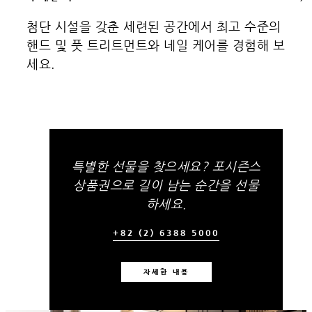
첨단 시설을 갖춘 세련된 공간에서 최고 수준의
핸드 및 풋 트리트먼트와 네일 케어를 경험해 보
세요.
특별한 선물을 찾으세요? 포시즌스
상품권으로 길이 남는 순간을 선물
하세요.
+82 (2) 6388 5000
자세한 내용