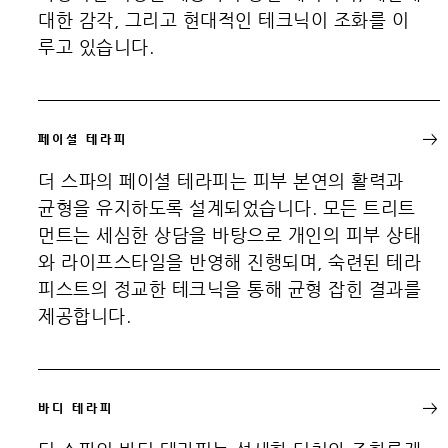
대한 감각, 그리고 현대적인 테크닉이 조화를 이
루고 있습니다.
페이셜 테라피
더 스파의 페이셜 테라피는 피부 본연의 활력과
균형을 유지하도록 설계되었습니다. 모든 트리트
먼트는 세심한 상담을 바탕으로 개인의 피부 상태
와 라이프스타일을 반영해 진행되며, 숙련된 테라
피스트의 정교한 테크닉을 통해 균형 잡힌 결과를
제공합니다.
바디 테라피