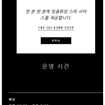
한 분 한 분께 맞춤화된 스파 서비
스를 제공합니다.
+82 (2) 6388-5250
연락처
운영 시간
매일