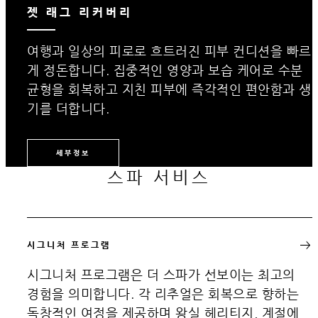
젯 래그 리커버리
여행과 일상의 피로로 흐트러진 피부 컨디션을 빠르
게 정돈합니다. 집중적인 영양과 보습 케어로 수분
균형을 회복하고 지친 피부에 즉각적인 편안함과 생
기를 더합니다.
세부정보
스파 서비스
시그니처 프로그램
시그니처 프로그램은 더 스파가 선보이는 최고의
경험을 의미합니다. 각 리추얼은 회복으로 향하는
독창적인 여정을 제공하며 왕실 헤리티지, 계절에