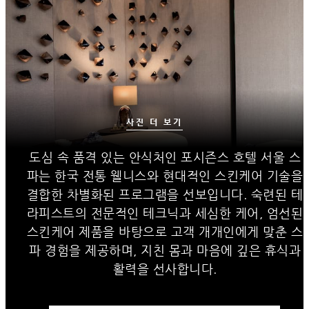
사진 더 보기
도심 속 품격 있는 안식처인 포시즌스 호텔 서울 스
파는 한국 전통 웰니스와 현대적인 스킨케어 기술을
결합한 차별화된 프로그램을 선보입니다. 숙련된 테
라피스트의 전문적인 테크닉과 세심한 케어, 엄선된
스킨케어 제품을 바탕으로 고객 개개인에게 맞춘 스
파 경험을 제공하며, 지친 몸과 마음에 깊은 휴식과
활력을 선사합니다.