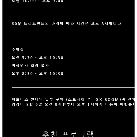
오전 10:00 - 오후 9:00
60분 트리트먼트의 마지막 예약 시간은 오후 8시입니다.
수영장
오전 5:30 - 오후 10:30
미성년자 입장 불가
오후 8:30 - 오후 10:30
피트니스 센터의 일부 구역 (스트레칭 존, GX ROOM)과 전체
영장이 8월 6일 오전 9시반부터 오후 1시까지 이용이 어렵습니
추천 프로그램