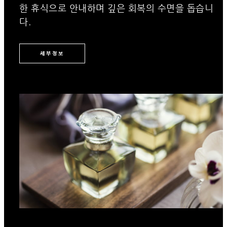
한 휴식으로 안내하며 깊은 회복의 수면을 돕습니
다.
세부정보