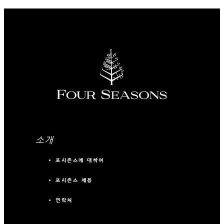
소개
포시즌스에 대하여
포시즌스 채용
연락처