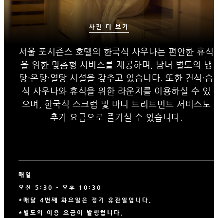
사진 더 보기
서울 포시즌스 호텔의 한국식 사우나는 편안한 휴식
을 위한 맞춤형 서비스를 제공하며, 남녀 별도의 냉
탕·온탕·열탕 시설을 갖추고 있습니다. 또한 건식·습
식 사우나와 휴식을 위한 라운지를 이용하실 수 있
으며, 한국식 스크럽 및 바디 트리트먼트 서비스도
추가 요금으로 즐기실 수 있습니다.
매일
오전 5:30 - 오후 10:30
*매달 4번째 화요일은 정기 휴관일입니다.
*별도의 이용 요금이 발생합니다.