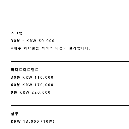
스크럽
30분 – KRW 60,000
*매주 화요일은 서비스 이용이 불가합니다.
바디트리트먼트
30분 KRW 110,000
60분 KRW 170,000
9분 KRW 220,000
샴푸
KRW 13,000 (10분)