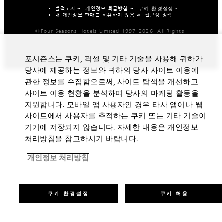
법적고지
개인정보 취급방침
쿠키 환경설정
내 개인정보 판매를 허용하지 않음
접근성 정책
©Four Seasons Hotels Limited 1997-2026. All Rights
Reserved.
포시즌스는 쿠키, 픽셀 및 기타 기술을 사용해 귀하가
당사에 제공하는 정보와 귀하의 당사 사이트 이용에
관한 정보를 수집함으로써, 사이트 탐색을 개선하고
사이트 이용 현황을 분석하며 당사의 마케팅 활동을
지원합니다. 모바일 앱 사용자인 경우 타사 앱이나 웹
사이트에서 사용자를 추적하는 쿠키 또는 기타 기술이
기기에 저장되지 않습니다. 자세한 내용은 개인정보
처리방침을 참고하시기 바랍니다.
개인정보 처리방침
쿠키 환경설정
쿠키 허용