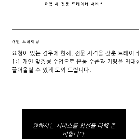
요청 시 전문 트레이너 서비스
개인 트레이닝
요청이 있는 경우에 한해, 전문 자격을 갖춘 트레이
1:1 개인 맞춤형 수업으로 운동 수준과 기량을 최대
끌어올릴 수 있게 도와 드립니다.
원하시는 서비스를 최선을 다해 준
비합니다.