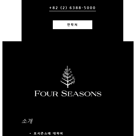
+82 (2) 6388-5000
연락처
소개
포시즌스에 대하여