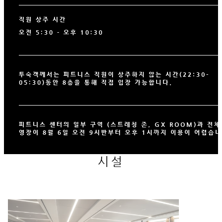
직원 상주 시간
오전 5:30 - 오후 10:30
투숙객께서는 피트니스 직원이 상주하지 않는 시간(22:30-
05:30)동안 8층을 통해 직접 입장 가능합니다.
피트니스 센터의 일부 구역 (스트레칭 존, GX ROOM)과 전체
영장이 8월 6일 오전 9시반부터 오후 1시까지 이용이 어렵습니
시설