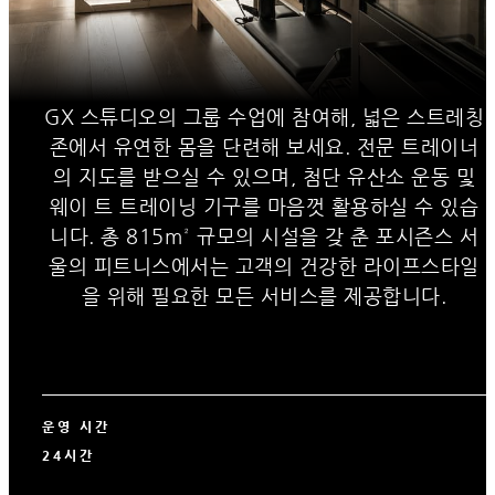
GX 스튜디오의 그룹 수업에 참여해, 넓은 스트레칭
존에서 유연한 몸을 단련해 보세요. 전문 트레이너
의 지도를 받으실 수 있으며, 첨단 유산소 운동 및
웨이 트 트레이닝 기구를 마음껏 활용하실 수 있습
니다. 총 815m² 규모의 시설을 갖 춘 포시즌스 서
울의 피트니스에서는 고객의 건강한 라이프스타일
을 위해 필요한 모든 서비스를 제공합니다.
운영 시간
24시간