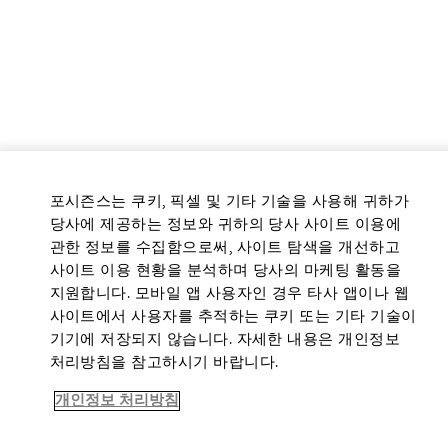
포시즌스는 쿠키, 픽셀 및 기타 기술을 사용해 귀하가
당사에 제공하는 정보와 귀하의 당사 사이트 이용에
관한 정보를 수집함으로써, 사이트 탐색을 개선하고
사이트 이용 현황을 분석하며 당사의 마케팅 활동을
지원합니다. 모바일 앱 사용자인 경우 타사 앱이나 웹
사이트에서 사용자를 추적하는 쿠키 또는 기타 기술이
기기에 저장되지 않습니다. 자세한 내용은 개인정보
처리방침을 참고하시기 바랍니다.
개인정보 처리방침