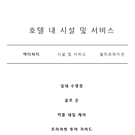
호텔 내 시설 및 서비스
액티비티
시설 및 서비스
셀러브레이션
실내 수영장
골프 존
커플 네일 케어
프라이빗 투어 가이드