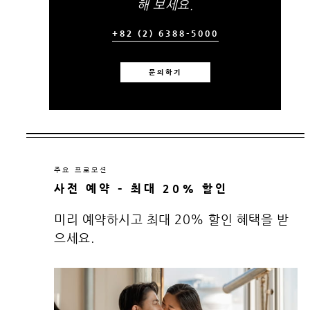
해 보세요.
+82 (2) 6388-5000
문의하기
주요 프로모션
사전 예약 – 최대 20% 할인
미리 예약하시고 최대 20% 할인 혜택을 받
으세요.