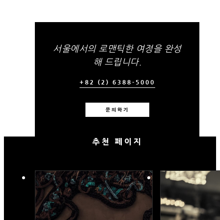
서울에서의 로맨틱한 여정을 완성
해 드립니다.
+82 (2) 6388-5000
문의하기
추천 페이지