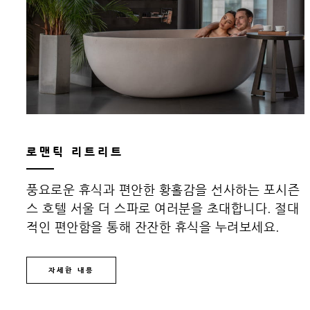
최소한 14일 전에 예약이 완료되어야 합니다.
포함 내역
객실료 최대 20% 할인
로맨틱 리트리트
풍요로운 휴식과 편안한 황홀감을 선사하는 포시즌
스 호텔 서울 더 스파로 여러분을 초대합니다. 절대
추가 세부정보
적인 편안함을 통해 잔잔한 휴식을 누려보세요.
자세한 내용