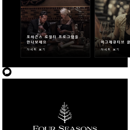
포시즌스 로열티 프로그램을
만나보세요
이그제큐티브 
자세히 보기
자세히 보기