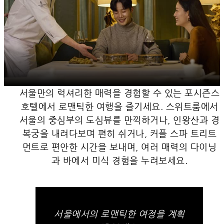
서울만의 럭셔리한 매력을 경험할 수 있는 포시즌스
호텔에서 로맨틱한 여행을 즐기세요. 스위트룸에서
서울의 중심부의 도심뷰를 만끽하거나, 인왕산과 경
복궁을 내려다보며 편히 쉬거나, 커플 스파 트리트
먼트로 편안한 시간을 보내며, 여러 매력의 다이닝
과 바에서 미식 경험을 누려보세요.
서울에서의 로맨틱한 여정을 계획