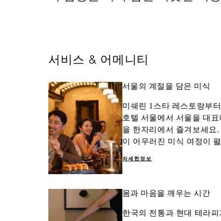
서비스 & 어메니티
서울의 계절을 담은 미식
미쉐린 1스타 레스토랑부터
호텔 서울에서 서울을 대표
을 한자리에서 즐겨보세요.
이 어우러진 미식 여정이 
자세한정보
몸과 마음을 깨우는 시간
한국의 전통과 현대 테라피