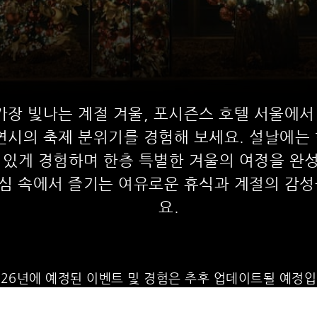
가장 빛나는 계절 겨울, 포시즌스 호텔 서울에
연시의 축제 분위기를 경험해 보세요. 설날에는
 있게 경험하며 한층 특별한 겨울의 여정을 완성
도심 속에서 즐기는 여유로운 휴식과 계절의 감
요.
2026년에 예정된 이벤트 및 경험은 추후 업데이트될 예정입