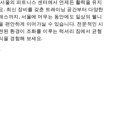
 서울의 피트니스 센터에서 언제든 활력을 유지
요. 최신 장비를 갖춘 트레이닝 공간부터 다양한
래스까지, 서울에 머무는 동안에도 일상의 웰니
을 편안하게 이어가실 수 있습니다. 전문적인 시
련된 환경이 조화를 이루는 럭셔리 짐에서 균형
식을 경험해 보세요.
보