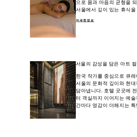
으로 몸과 마음의 균형을 
서울에서 깊이 있는 휴식을
자세한정보
서울의 감성을 담은 아트 
한국 작가를 중심으로 큐레
서울의 문화적 깊이와 현
담아냅니다. 호텔 곳곳에 
터 객실까지 이어지는 예술
간마다 영감이 더해지는 특