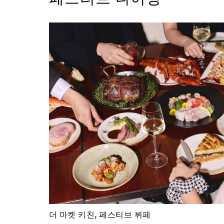
더 마켓 키친, 페스티브 뷔페