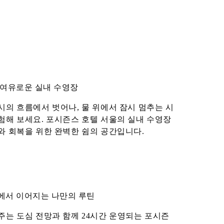
 여유로운 실내 수영장
시의 흐름에서 벗어나, 물 위에서 잠시 멈추는 시
험해 보세요. 포시즌스 호텔 서울의 실내 수영장
와 회복을 위한 완벽한 쉼의 공간입니다.
에서 이어지는 나만의 루틴
주는 도심 전망과 함께 24시간 운영되는 포시즌