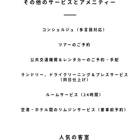
その他のサービスとアメニティー
コンシェルジュ（多言語対応）
ツアーのご予約
公共交通機関＆レンタカーのご予約・手配
ランドリー、ドライクリーニング＆プレスサービス
（同日仕上げ）
ルームサービス（24時間）
空港・ホテル間のリムジンサービス（要事前予約）
人気の客室