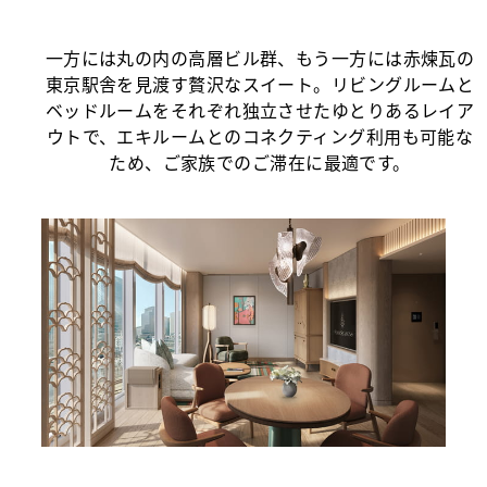
一方には丸の内の高層ビル群、もう一方には赤煉瓦の
東京駅舎を見渡す贅沢なスイート。リビングルームと
ベッドルームをそれぞれ独立させたゆとりあるレイア
ウトで、エキルームとのコネクティング利用も可能な
ため、ご家族でのご滞在に最適です。