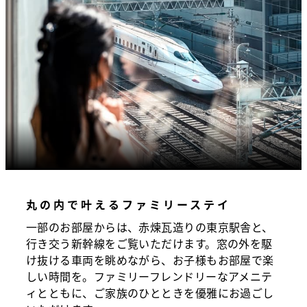
丸の内で叶えるファミリーステイ
一部のお部屋からは、赤煉瓦造りの東京駅舎と、
行き交う新幹線をご覧いただけます。窓の外を駆
け抜ける車両を眺めながら、お子様もお部屋で楽
しい時間を。ファミリーフレンドリーなアメニテ
ィとともに、ご家族のひとときを優雅にお過ごし