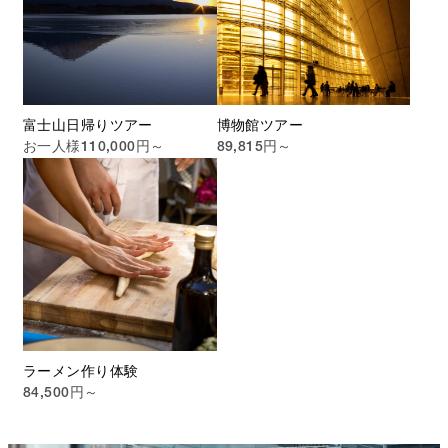
富士山日帰りツアー
博物館ツアー
お一人様110,000円～
89,815円～
ラーメン作り体験
84,500円～