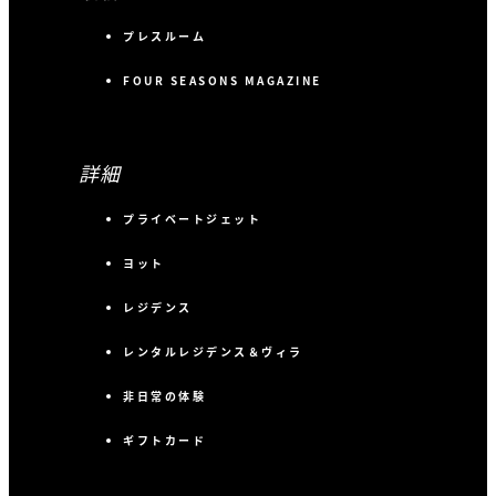
プレスルーム
FOUR SEASONS MAGAZINE
詳細
プライベートジェット
ヨット
レジデンス
レンタルレジデンス＆ヴィラ
非日常の体験
ギフトカード