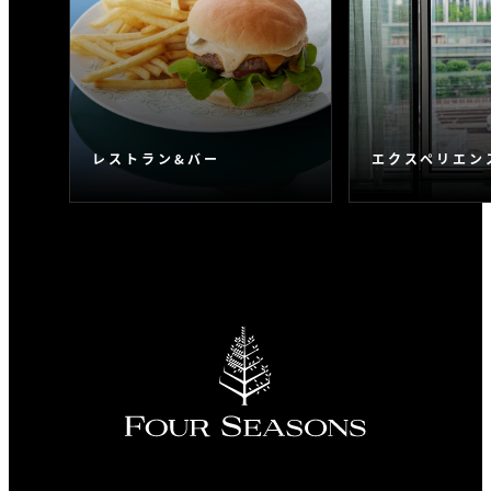
レストラン&バー
エクスペリエン