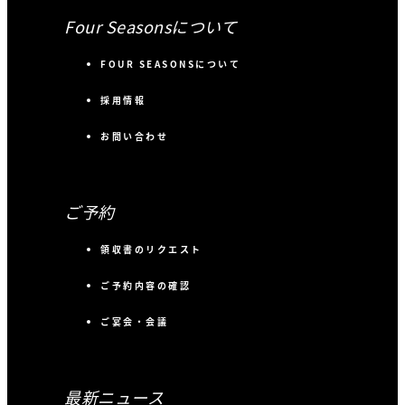
Four Seasonsについて
FOUR SEASONSについて
採用情報
お問い合わせ
ご予約
領収書のリクエスト
ご予約内容の確認
ご宴会・会議
最新ニュース