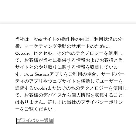
当社は、Webサイトの操作性の向上、利用状況の分
析、マーケティング活動のサポートのために、
Cookie、ピクセル、その他のテクノロジーを使用し
て、お客様が当社に提供する情報およびお客様と当
サイトとのやり取りに関する情報を収集していま
す。Four Seasonsアプリをご利用の場合、サードパー
ティのアプリやウェブサイトを横断してユーザーを
追跡するCookieまたはその他のテクノロジーを使用し
て、お客様のデバイスから個人情報を収集すること
はありません。詳しくは当社のプライバシーポリシ
ーをご覧ください。
プライバシー通知