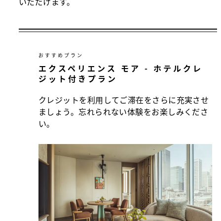
いただけます。
おすすめプラン
エクスペリエンス モア - ホテルクレ
ジット付きプラン
クレジットを利用してご滞在をさらに充実させ
ましょう。忘れられない体験をお楽しみくださ
い。