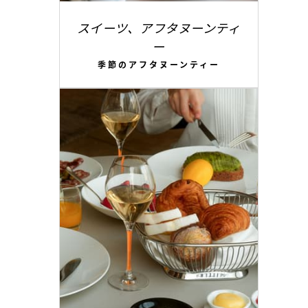
スイーツ、アフタヌーンティ
ー
季節のアフタヌーンティー