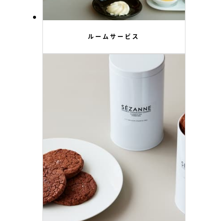
ルームサービス