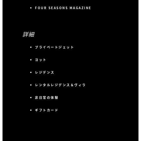
FOUR SEASONS MAGAZINE
詳細
プライベートジェット
ヨット
レジデンス
レンタルレジデンス＆ヴィラ
非日常の体験
ギフトカード