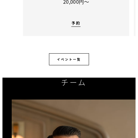
20,000円〜
予約
イベント一覧
チーム