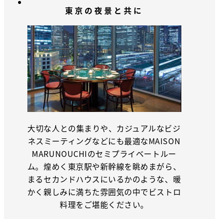
東京の夜景と共に
大切な人との集まりや、カジュアルなビジ
ネスミーティングなどにも最適なMAISON
MARUNOUCHIのセミプライベートルー
ム。煌めく東京駅や新幹線を眺めまがら、
まるセカンドハウスにいるかのような、暖
かく親しみに満ちた雰囲気の中でビストロ
料理をご堪能ください。