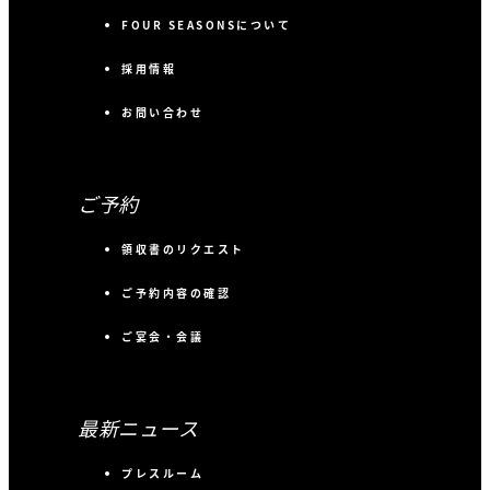
FOUR SEASONSについて
採用情報
お問い合わせ
ご予約
領収書のリクエスト
ご予約内容の確認
ご宴会・会議
最新ニュース
プレスルーム