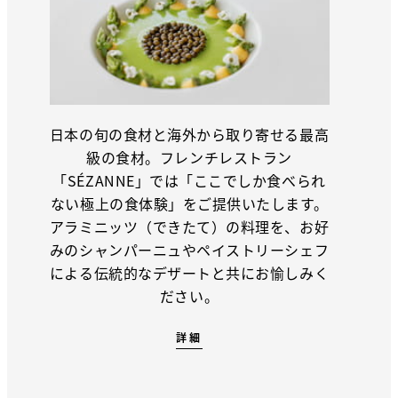
日本の旬の食材と海外から取り寄せる最高
級の食材。フレンチレストラン
「SÉZANNE」では「ここでしか食べられ
ない極上の食体験」をご提供いたします。
アラミニッツ（できたて）の料理を、お好
みのシャンパーニュやペイストリーシェフ
による伝統的なデザートと共にお愉しみく
ださい。
詳細