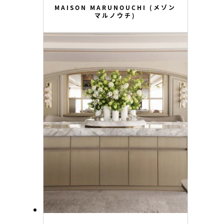
MAISON MARUNOUCHI (メゾン
マルノウチ)