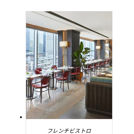
フレンチビストロ