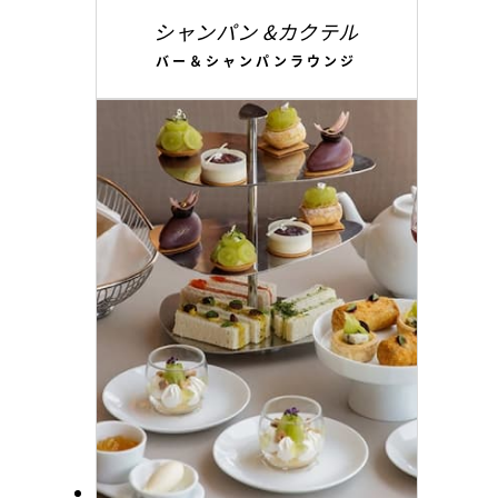
シャンパン &カクテル
バー＆シャンパンラウンジ