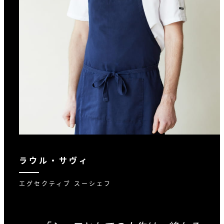
ラウル・サヴィ
エグセクティブ スーシェフ