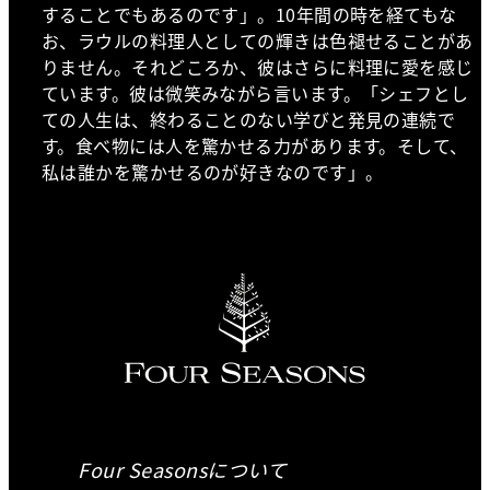
することでもあるのです」。10年間の時を経てもな
お、ラウルの料理人としての輝きは色褪せることがあ
りません。それどころか、彼はさらに料理に愛を感じ
ています。彼は微笑みながら言います。「シェフとし
ての人生は、終わることのない学びと発見の連続で
す。食べ物には人を驚かせる力があります。そして、
私は誰かを驚かせるのが好きなのです」。
Four Seasonsについて