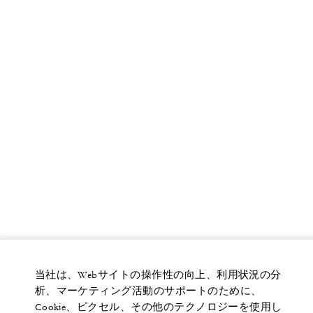
当社は、Webサイトの操作性の向上、利用状況の分
析、マーケティング活動のサポートのために、
Cookie、ピクセル、その他のテクノロジーを使用し