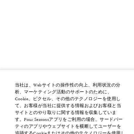
当社は、Webサイトの操作性の向上、利用状況の分
析、マーケティング活動のサポートのために、
Cookie、ピクセル、その他のテクノロジーを使用し
て、お客様が当社に提供する情報およびお客様と当
サイトとのやり取りに関する情報を収集していま
す。Four Seasonsアプリをご利用の場合、サードパー
ティのアプリやウェブサイトを横断してユーザーを
追跡するCookieまたはその他のテクノロジーを使用し