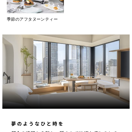
季節のアフタヌーンティー
夢のようなひと時を