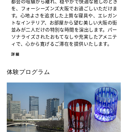
都会の喧騒から離れ、穏やかで快適な癒しのとき
を、フォーシーズンズ大阪でお過ごしいただけま
す。心地よさを追求した上質な寝具や、エレガン
トなインテリア、お部屋から望む美しい大阪の街
並みが二人だけの特別な時間を演出します。パー
ソナライズされたおもてなしや充実したアメニテ
ィで、心から寛げるご滞在を提供いたします。
詳細
体験プログラム