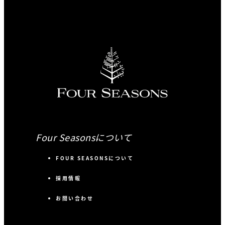
Four Seasonsについて
FOUR SEASONSについて
採用情報
お問い合わせ