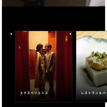
おすすめ
エクスペリエンス
レストラン＆バ