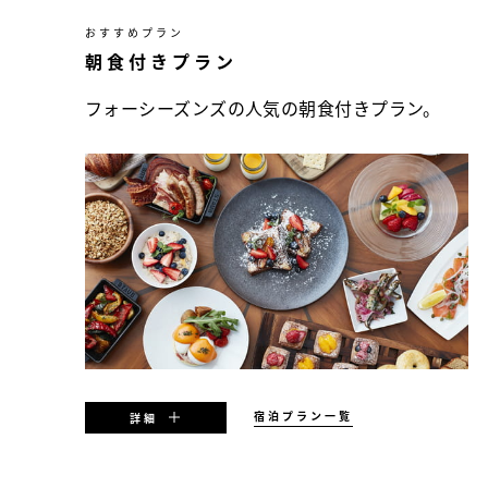
おすすめプラン
朝食付きプラン
フォーシーズンズの人気の朝食付きプラン。
宿泊プラン一覧
詳細