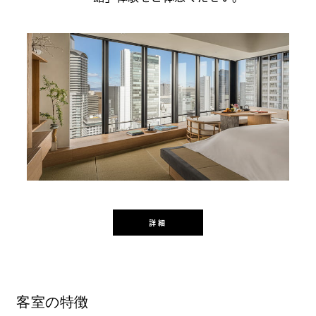
詳細
客室の特徴