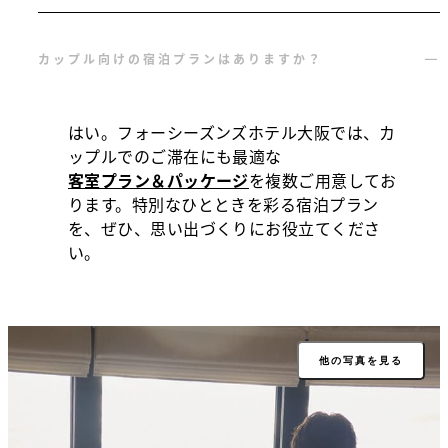
カップル向けの宿泊プランはありますか？
はい。フォーシーズンズホテル大阪では、カ
ップルでのご滞在にも最適な
客室プラン＆パッケージ
を複数ご用意してお
ります。特別なひとときを彩る宿泊プラン
を、ぜひ、思い出づくりにお役立てくださ
い。
他の写真を見る