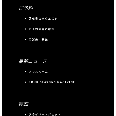
ご予約
領収書のリクエスト
ご予約内容の確認
ご宴会・会議
最新ニュース
プレスルーム
FOUR SEASONS MAGAZINE
詳細
プライベートジェット