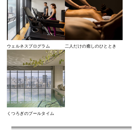
ウェルネスプログラム
二人だけの癒しのひととき
くつろぎのプールタイム