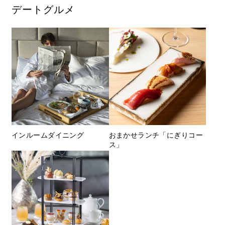
デートグルメ
インルームダイニング
おまかせランチ「にぎりコー
ス」