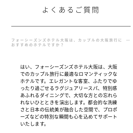
よくあるご質問
フォーシーズンズホテル大阪は、カップルの大阪旅行に
おすすめのホテルですか？
はい、フォーシーズンズホテル大阪は、大阪
でのカップル旅行に最適なロマンティックな
ホテルです。エレガントな客室、ふたりでゆ
ったり過ごせるラグジュアリースパ、特別感
あふれるダイニングで、大切な方との忘れら
れないひとときを演出します。都会的な洗練
さと日本の伝統美が融合した空間で、プロポ
ーズなどの特別な瞬間も心を込めてサポート
いたします。