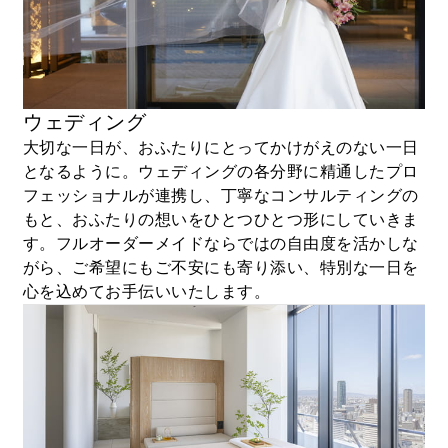
ウェディング
大切な一日が、おふたりにとってかけがえのない一日
となるように。ウェディングの各分野に精通したプロ
フェッショナルが連携し、丁寧なコンサルティングの
もと、おふたりの想いをひとつひとつ形にしていきま
す。フルオーダーメイドならではの自由度を活かしな
がら、ご希望にもご不安にも寄り添い、特別な一日を
心を込めてお手伝いいたします。