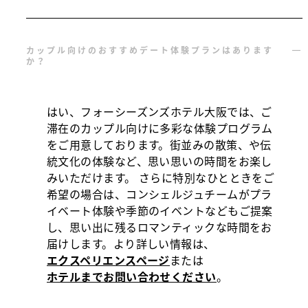
カップル向けのおすすめデート体験プランはあります
か？
はい、フォーシーズンズホテル大阪では、ご
滞在のカップル向けに多彩な体験プログラム
をご用意しております。街並みの散策、や伝
統文化の体験など、思い思いの時間をお楽し
みいただけます。 さらに特別なひとときをご
希望の場合は、コンシェルジュチームがプラ
イベート体験や季節のイベントなどもご提案
し、思い出に残るロマンティックな時間をお
届けします。より詳しい情報は、
エクスペリエンスページ
または
ホテルまでお問い合わせください
。