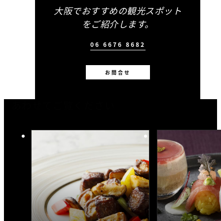
大阪でおすすめの観光スポット
をご紹介します。
06 6676 8682
お問合せ
あわせてご覧ください