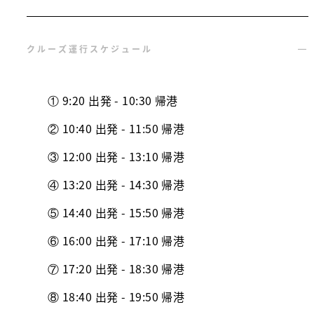
クルーズ運行スケジュール
① 9:20 出発 - 10:30 帰港
② 10:40 出発 - 11:50 帰港
③ 12:00 出発 - 13:10 帰港
④ 13:20 出発 - 14:30 帰港
⑤ 14:40 出発 - 15:50 帰港
⑥ 16:00 出発 - 17:10 帰港
⑦ 17:20 出発 - 18:30 帰港
⑧ 18:40 出発 - 19:50 帰港