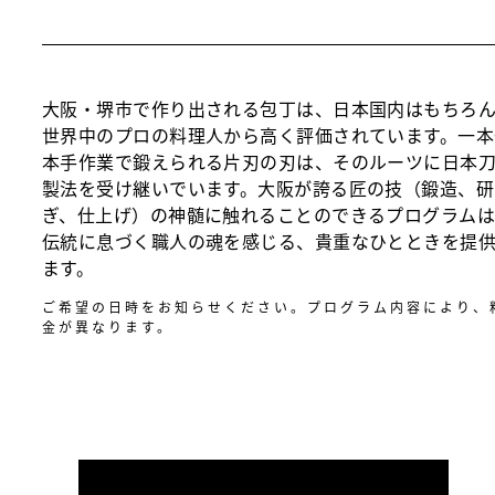
大阪・堺市で作り出される包丁は、日本国内はもちろ
世界中のプロの料理人から高く評価されています。一本
本手作業で鍛えられる片刃の刃は、そのルーツに日本
製法を受け継いでいます。大阪が誇る匠の技（鍛造、研
ぎ、仕上げ）の神髄に触れることのできるプログラム
伝統に息づく職人の魂を感じる、貴重なひとときを提
ます。
ご希望の日時をお知らせください。プログラム内容により、
金が異なります。