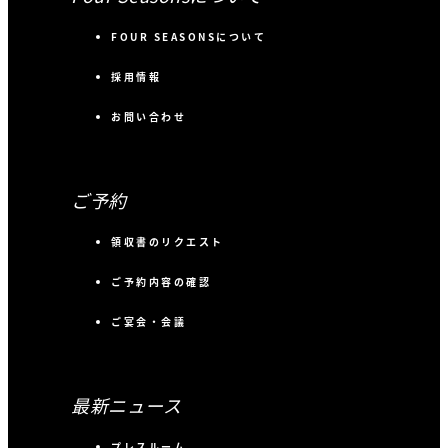
FOUR SEASONSについて
採用情報
お問い合わせ
ご予約
領収書のリクエスト
ご予約内容の確認
ご宴会・会議
最新ニュース
プレスルーム