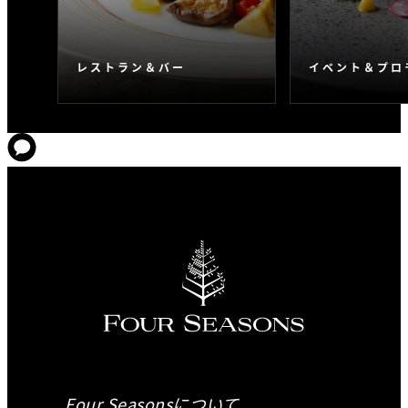
レストラン＆バー
イベント＆プロ
Four Seasonsについて