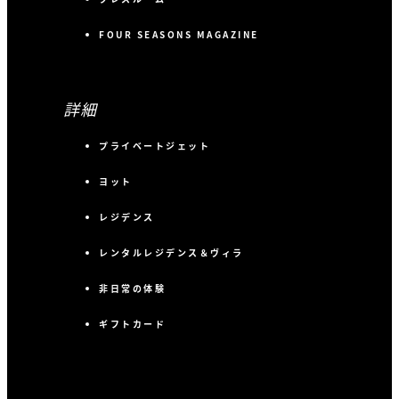
FOUR SEASONS MAGAZINE
詳細
プライベートジェット
ヨット
レジデンス
レンタルレジデンス＆ヴィラ
非日常の体験
ギフトカード