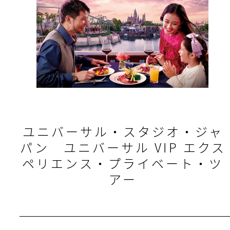
ユニバーサル・スタジオ・ジャ
パン ユニバーサル VIP エクス
ペリエンス・プライベート・ツ
アー