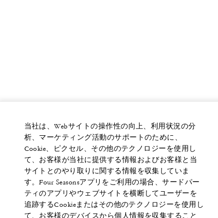
当社は、Webサイトの操作性の向上、利用状況の分
析、マーケティング活動のサポートのために、
Cookie、ピクセル、その他のテクノロジーを使用し
て、お客様が当社に提供する情報およびお客様と当
サイトとのやり取りに関する情報を収集していま
す。Four Seasonsアプリをご利用の場合、サードパー
ティのアプリやウェブサイトを横断してユーザーを
追跡するCookieまたはその他のテクノロジーを使用し
て、お客様のデバイスから個人情報を収集すること