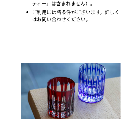
ティー」は含まれません）。
ご利用には諸条件がございます。詳しく
はお問い合わせください。