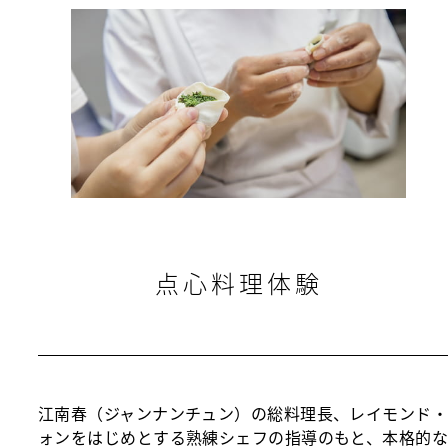
点心料理体験
江南春（ジャンナンチュン）の総料理長、レイモンド
ォンをはじめとする熟練シェフの指導のもと、本格的