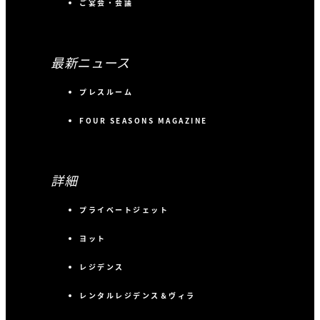
ご宴会・会議
最新ニュース
プレスルーム
FOUR SEASONS MAGAZINE
詳細
プライベートジェット
ヨット
レジデンス
レンタルレジデンス＆ヴィラ