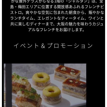
かな屋外テラスからなる1階の「ジャルダン」は、堂
島・梅田エリアに位置する開放感あふれるフレンチビ
ストロ。爽やかな空気に包まれた朝食から、賑やかな
ランチタイム、エレガントなティータイム、ワインと
共に楽しむディナーまで、大阪の魅力を味わうカジュ
アルなフレンチをお届けします。
イベント＆プロモーション