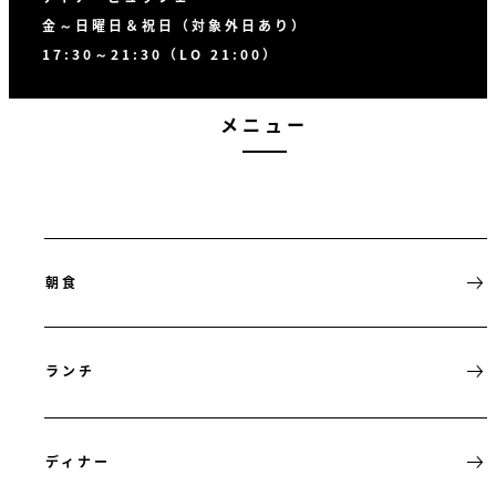
金～日曜日＆祝日（対象外日あり）
17:30～21:30（LO 21:00）
メニュー
朝食
ランチ
ディナー