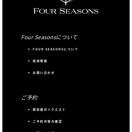
Four Seasonsについて
FOUR SEASONSについて
採用情報
お問い合わせ
ご予約
領収書のリクエスト
ご予約内容の確認