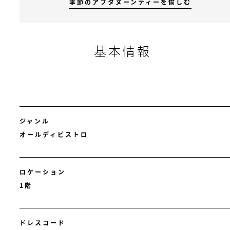
季節のアフタヌーンティーを愉しむ
基本情報
ジャンル
オールディビストロ
ロケーション
1階
ドレスコード