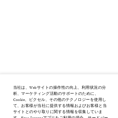
当社は、Webサイトの操作性の向上、利用状況の分
析、マーケティング活動のサポートのために、
Cookie、ピクセル、その他のテクノロジーを使用し
て、お客様が当社に提供する情報およびお客様と当
サイトとのやり取りに関する情報を収集していま