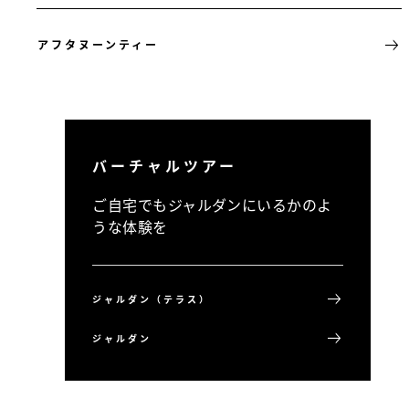
アフタヌーンティー
バーチャルツアー
ご自宅でもジャルダンにいるかのよ
うな体験を
ジャルダン（テラス）
ジャルダン