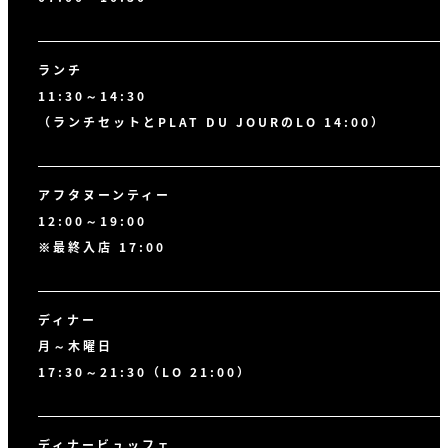
ランチ
11:30～14:30
（ランチセットとPLAT DU JOURのLO 14:00）
アフタヌーンティー
12:00～19:00
※最終入店 17:00
ディナー
月～木曜日
17:30～21:30（LO 21:00）
ディナービュッフェ