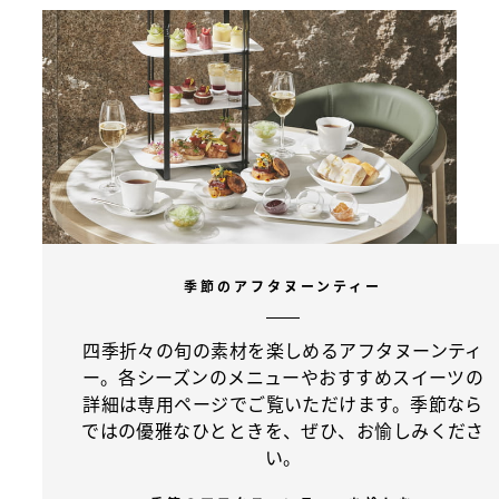
季節のアフタヌーンティー
四季折々の旬の素材を楽しめるアフタヌーンティ
ー。各シーズンのメニューやおすすめスイーツの
詳細は専用ページでご覧いただけます。季節なら
ではの優雅なひとときを、ぜひ、お愉しみくださ
い。