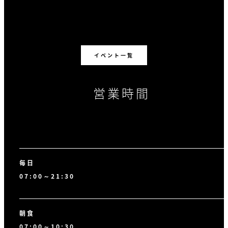
イベント一覧
営業時間
毎日
07:00～21:30
朝食
07:00～10:30