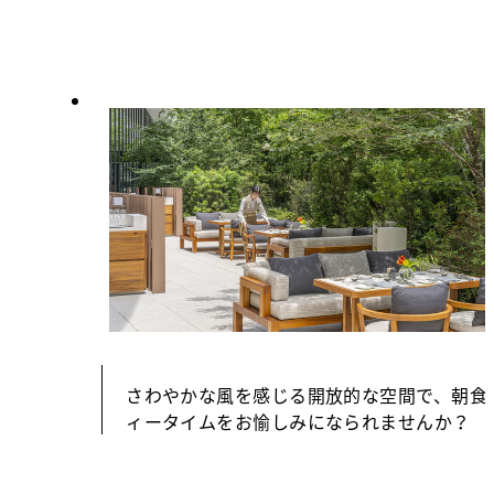
さわやかな風を感じる開放的な空間で、朝食
ィータイムをお愉しみになられませんか？