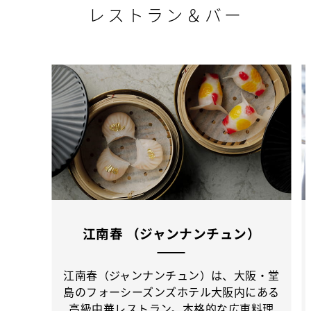
レストラン＆バー
江南春 （ジャンナンチュン）
江南春（ジャンナンチュン）は、大阪・堂
島のフォーシーズンズホテル大阪内にある
高級中華レストラン。本格的な広東料理