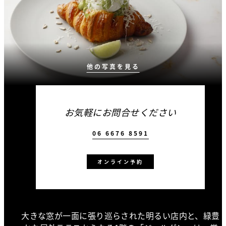
他の写真を見る
お気軽にお問合せください
06 6676 8591
オンライン予約
大きな窓が一面に張り巡らされた明るい店内と、緑豊