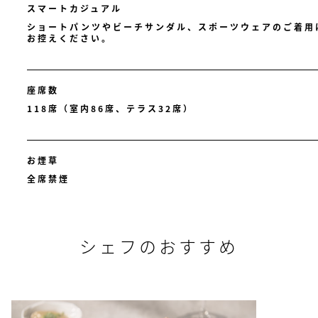
スマートカジュアル
ショートパンツやビーチサンダル、スポーツウェアのご着用
お控えください。
座席数
118席（室内86席、テラス32席）
お煙草
全席禁煙
シェフのおすすめ