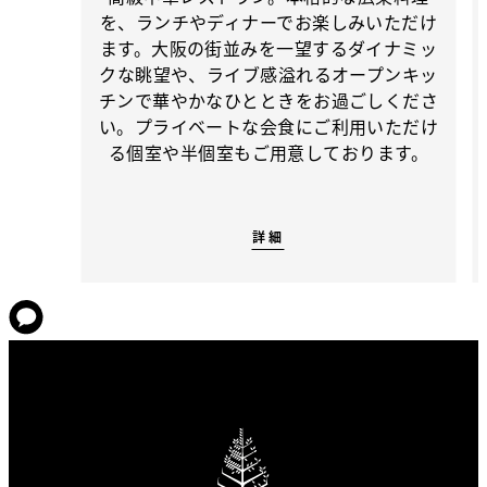
を、ランチやディナーでお楽しみいただけ
ます。大阪の街並みを一望するダイナミッ
クな眺望や、ライブ感溢れるオープンキッ
チンで華やかなひとときをお過ごしくださ
い。プライベートな会食にご利用いただけ
る個室や半個室もご用意しております。
詳細