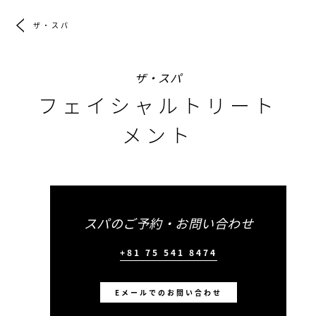
ザ・スパ
ザ・スパ
フェイシャルトリート
メント
スパのご予約・お問い合わせ
+81 75 541 8474
Eメールでのお問い合わせ