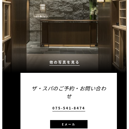
他の写真を見る
ザ・スパのご予約・お問い合わ
せ
075-541-8474
Eメール