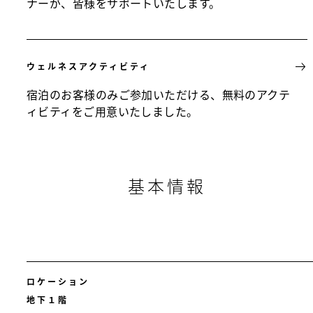
ナーが、皆様をサポートいたします。
ウェルネスアクティビティ
宿泊のお客様のみご参加いただける、無料のアクテ
ィビティをご用意いたしました。
基本情報
ロケーション
地下１階