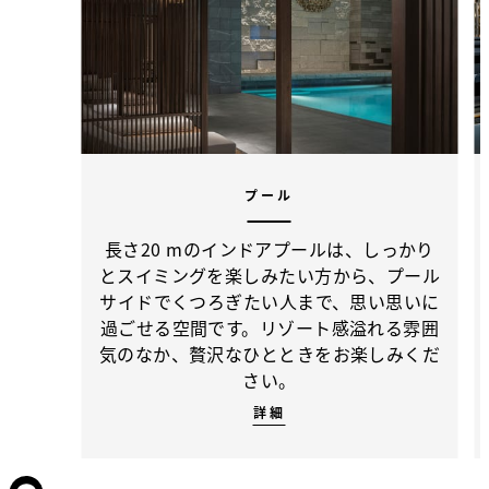
プール
長さ20 mのインドアプールは、しっかり
とスイミングを楽しみたい方から、プール
サイドでくつろぎたい人まで、思い思いに
過ごせる空間です。リゾート感溢れる雰囲
気のなか、贅沢なひとときをお楽しみくだ
さい。
詳細