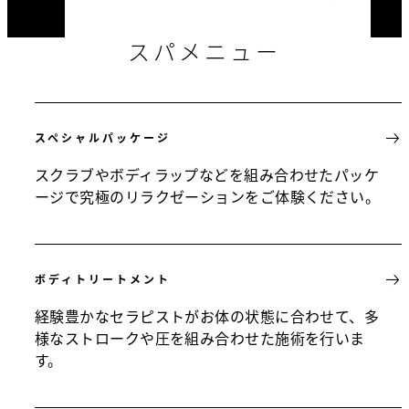
スパメニュー
スペシャルパッケージ
スクラブやボディラップなどを組み合わせたパッケ
ージで究極のリラクゼーションをご体験ください。
ボディトリートメント
経験豊かなセラピストがお体の状態に合わせて、多
様なストロークや圧を組み合わせた施術を行いま
す。