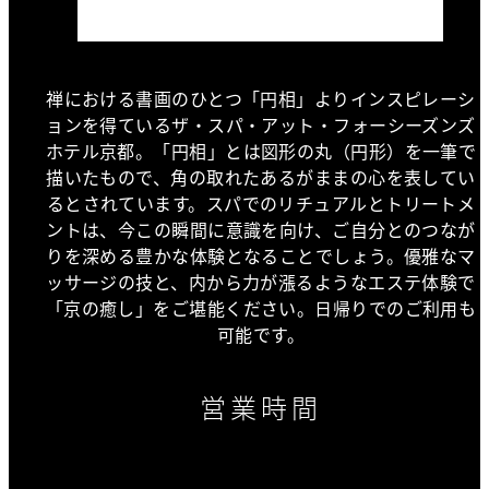
禅における書画のひとつ「円相」よりインスピレーシ
ョンを得ているザ・スパ・アット・フォーシーズンズ
ホテル京都。「円相」とは図形の丸（円形）を一筆で
描いたもので、角の取れたあるがままの心を表してい
るとされています。スパでのリチュアルとトリートメ
ントは、今この瞬間に意識を向け、ご自分とのつなが
りを深める豊かな体験となることでしょう。優雅なマ
ッサージの技と、内から力が漲るようなエステ体験で
「京の癒し」をご堪能ください。日帰りでのご利用も
可能です。
営業時間