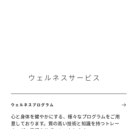
ウェルネスサービス
ウェルネスプログラム
心と身体を健やかにする、様々なプログラムをご用
意しております。質の高い技術と知識を持つトレー