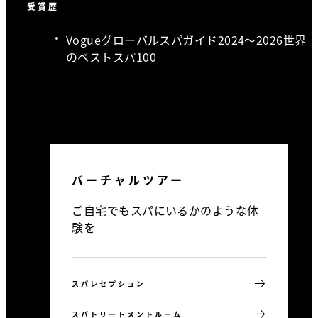
受賞歴
Vogueグローバルスパガイド2024〜2026世界
のベストスパ100
バーチャルツアー
ご自宅でもスパにいるかのような体
験を
スパレセプション
スパトリートメントルーム