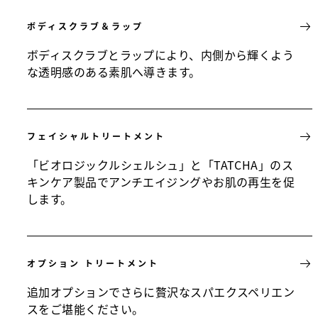
ボディスクラブ＆ラップ
ボディスクラブとラップにより、内側から輝くよう
な透明感のある素肌へ導きます。
フェイシャルトリートメント
「ビオロジックルシェルシュ」と「TATCHA」のス
キンケア製品でアンチエイジングやお肌の再生を促
します。
オプション トリートメント
追加オプションでさらに贅沢なスパエクスペリエン
スをご堪能ください。