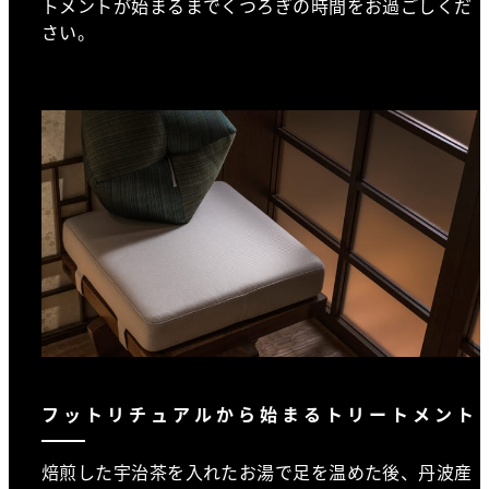
トメントが始まるまでくつろぎの時間をお過ごしくだ
さい。
フットリチュアルから始まるトリートメント
焙煎した宇治茶を入れたお湯で足を温めた後、丹波産