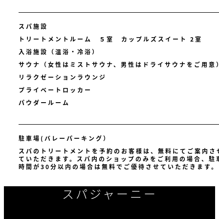
スパ施設
トリートメントルーム ５室 カップルズスイート 2室
入浴施設（温浴・冷浴）
サウナ（女性はミストサウナ、男性はドライサウナをご用意
リラクゼーションラウンジ
プライベートロッカー
パウダールーム
駐車場(バレーパーキング）
スパのトリートメントを予約のお客様は、無料にてご案内さ
ていただきます。スパ内のショップのみをご利用の場合、駐
時間が30分以内の場合は無料でご優待させていただきます。
スパジャーニー