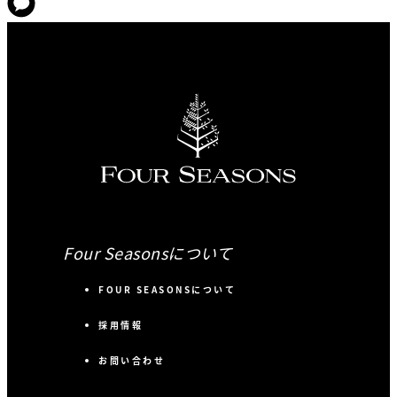
Four Seasonsについて
FOUR SEASONSについて
採用情報
お問い合わせ