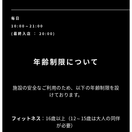
毎日
10:00～21:00
(最終入店 ： 20:00)
年齢制限について
施設の安全なご利用のため、以下の年齢制限を設
けております。
フィットネス
：16歳以上（12～15歳は大人の同伴
が必要）