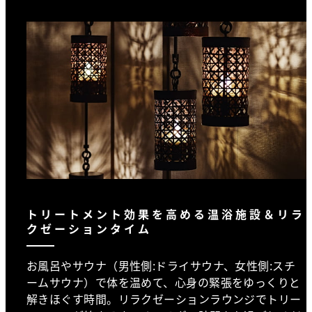
トリートメント効果を高める温浴施設＆リラ
クゼーションタイム
お風呂やサウナ（男性側:ドライサウナ、女性側:スチ
ームサウナ）で体を温めて、心身の緊張をゆっくりと
解きほぐす時間。リラクゼーションラウンジでトリー