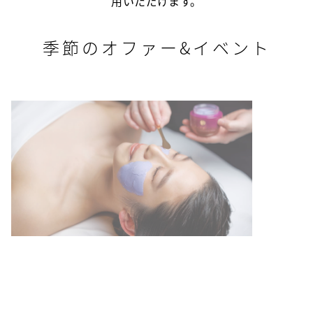
用いただけます。
季節のオファー&イベント