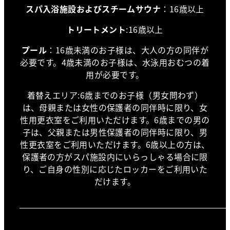
スパ入浴施設およびスチームサウナ
：16歳以上
トリートメント
:16歳以上
プール
：16歳未満のお子様は、大人の方の同伴が
必要です。4歳未満のお子様は、水泳用おむつの着
用が必要です。
着替えエリア:6歳までのお子様（男女問わず）
は、母親または女性の保護者の同伴時に限り、女
性用更衣室をご利用いただけます。6歳までの男の
子は、父親または男性保護者の同伴時に限り、男
性更衣室をご利用いただけます。6歳以上の方は、
保護者の方がスパ施設内にいらっしゃる場合に限
り、ご自身の性別に応じたロッカーをご利用いた
だけます。