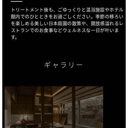
トリートメント後も、ごゆっくりと温浴施設やホテル
館内でのひとときをお過ごしください。季節の移ろい
を楽しめる美しい日本庭園の散策や、開放感溢れるレ
ストランでのお食事などウェルネスな一日が叶いま
す。
ギャラリー