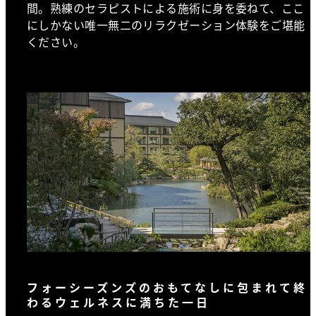
間。熟練のセラピストによる施術に身を委ねて、ここ
にしかない唯一無二のリラクゼーション体験をご堪能
ください。
フォーシーズンズのおもてなしに包まれて終
わるウェルネスに満ちた一日