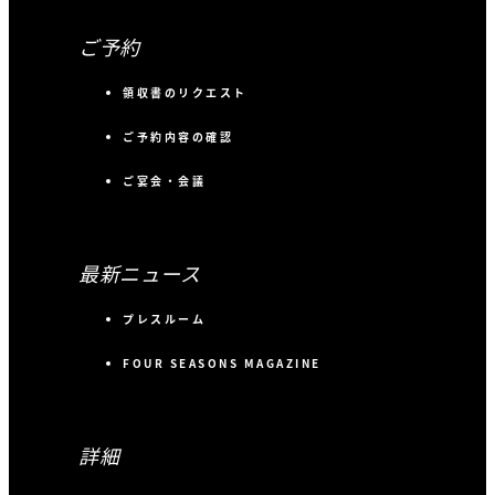
ご予約
領収書のリクエスト
ご予約内容の確認
ご宴会・会議
最新ニュース
プレスルーム
FOUR SEASONS MAGAZINE
詳細