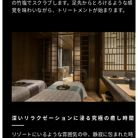
の竹塩でスクラブします。足先からとろけるような感
覚を味わいながら、トリートメントが始まります。
深いリラクゼーションに浸る究極の癒し時間
リゾートにいるような雰囲気の中、静寂に包まれた時