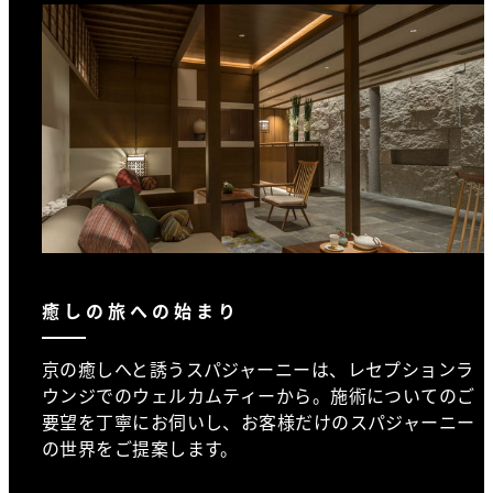
癒しの旅への始まり
京の癒しへと誘うスパジャーニーは、レセプションラ
ウンジでのウェルカムティーから。施術についてのご
要望を丁寧にお伺いし、お客様だけのスパジャーニー
の世界をご提案します。