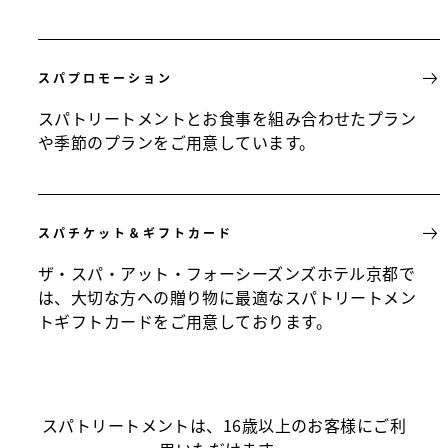
スパプロモーション
スパトリートメントとお食事を組み合わせたプラン
や季節のプランをご用意しています。
スパチケット＆ギフトカード
ザ・スパ・アット・フォーシーズンズホテル京都で
は、大切な方への贈り物に最適なスパトリートメン
トギフトカードをご用意しております。
スパトリートメントは、16歳以上のお客様にご利